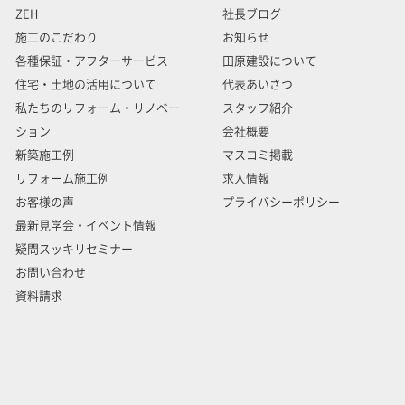
ZEH
社長ブログ
施工のこだわり
お知らせ
各種保証・アフターサービス
田原建設について
住宅・土地の活用について
代表あいさつ
私たちのリフォーム・リノベー
スタッフ紹介
ション
会社概要
新築施工例
マスコミ掲載
リフォーム施工例
求人情報
お客様の声
プライバシーポリシー
最新見学会・イベント情報
疑問スッキリセミナー
お問い合わせ
資料請求