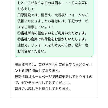
むところがなくなるのは困る・・・そんな声に
お応えして
田原建設では、建替え、大規模リフォームをご
依頼いただきましたお客様には、下記のサービ
スをご用意しています！
①当社所有の仮住まいをご利用いただけます。
②当社の倉庫でお荷物をお預かりいたします。
建替え、リフォームをお考えの方は、是非一度
お問合せください。
田原建設では、完成見学会や完成見学会などのイベ
ントを随時開催しております。
最新情報はホームページで随時更新しておりますの
で、ぜひチェックしてみてください。
皆様のお越しをお待ちしております。