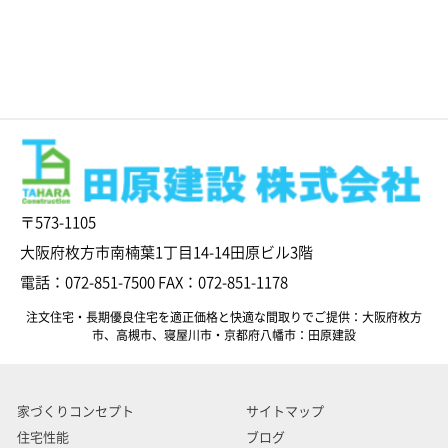
〒573-1105
大阪府枚方市南楠葉1丁目14-14田原ビル3階
電話：072-851-7500 FAX：072-851-1178
注文住宅・長期優良住宅を適正価格と快適な間取りでご提供：大阪府枚方
市、高槻市、寝屋川市・京都府八幡市：田原建設
家づくりコンセプト
サイトマップ
住宅性能
ブログ