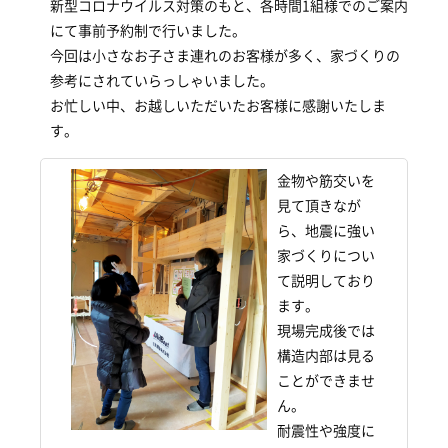
新型コロナウイルス対策のもと、各時間1組様でのご案内
にて事前予約制で行いました。
今回は小さなお子さま連れのお客様が多く、家づくりの
参考にされていらっしゃいました。
お忙しい中、お越しいただいたお客様に感謝いたしま
す。
金物や筋交いを
見て頂きなが
ら、地震に強い
家づくりについ
て説明しており
ます。
現場完成後では
構造内部は見る
ことができませ
ん。
耐震性や強度に