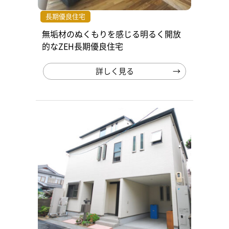
長期優良住宅
無垢材のぬくもりを感じる明るく開放
的なZEH長期優良住宅
詳しく見る