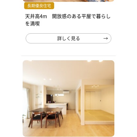
長期優良住宅
天井高4m 開放感のある平屋で暮らし
を満喫
詳しく見る