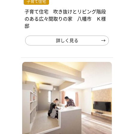
子育て住宅
子育て住宅 吹き抜けとリビング階段
のある広々間取りの家 八幡市 Ｋ様
邸
詳しく見る