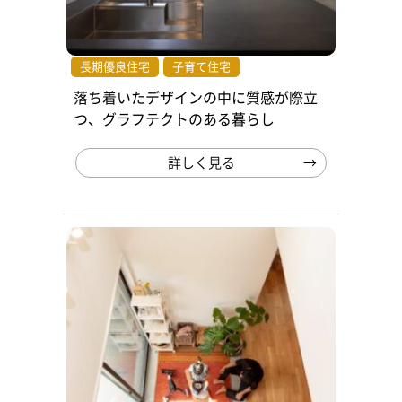
長期優良住宅
子育て住宅
落ち着いたデザインの中に質感が際立
つ、グラフテクトのある暮らし
詳しく見る