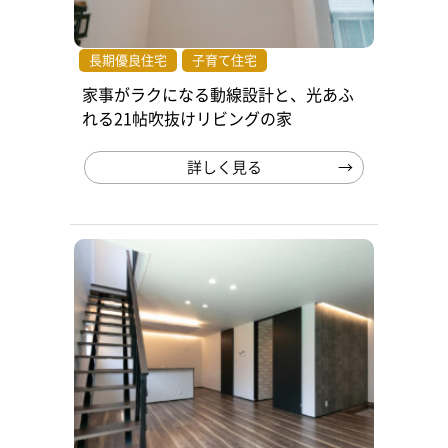
長期優良住宅
子育て住宅
家事がラクになる動線設計と、光あふ
れる21帖吹抜けリビングの家
詳しく見る