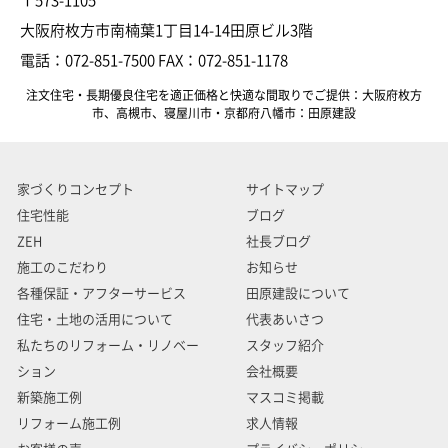
〒573-1105
大阪府枚方市南楠葉1丁目14-14田原ビル3階
電話：072-851-7500 FAX：072-851-1178
注文住宅・長期優良住宅を適正価格と快適な間取りでご提供：大阪府枚方
市、高槻市、寝屋川市・京都府八幡市：田原建設
家づくりコンセプト
サイトマップ
住宅性能
ブログ
ZEH
社長ブログ
施工のこだわり
お知らせ
各種保証・アフターサービス
田原建設について
住宅・土地の活用について
代表あいさつ
私たちのリフォーム・リノベー
スタッフ紹介
ション
会社概要
新築施工例
マスコミ掲載
リフォーム施工例
求人情報