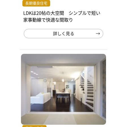
長期優良住宅
LDKは20帖の大空間 シンプルで短い
家事動線で快適な間取り
詳しく見る