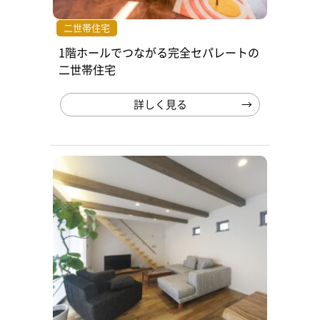
二世帯住宅
1階ホールでつながる完全セパレートの
二世帯住宅
詳しく見る