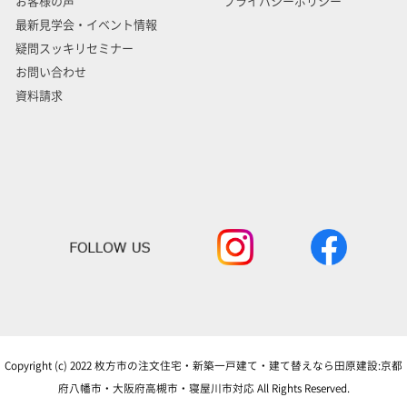
お客様の声
プライバシーポリシー
最新見学会・イベント情報
疑問スッキリセミナー
お問い合わせ
資料請求
Copyright (c) 2022 枚方市の注文住宅・新築一戸建て・建て替えなら田原建設:京都
府八幡市・大阪府高槻市・寝屋川市対応 All Rights Reserved.