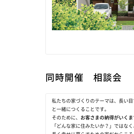
同時開催 相談会
私たちの家づくりのテーマは、長い目
と一緒につくることです。
そのために、
お客さまの納得がいくま
「どんな家に住みたいか？」ではなく