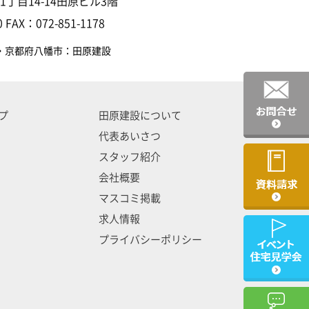
丁目14-14田原ビル3階
 FAX：072-851-1178
・京都府八幡市：田原建設
プ
田原建設について
代表あいさつ
スタッフ紹介
会社概要
マスコミ掲載
求人情報
プライバシーポリシー