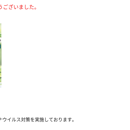
うございました。
ナウイルス対策を実施しております。