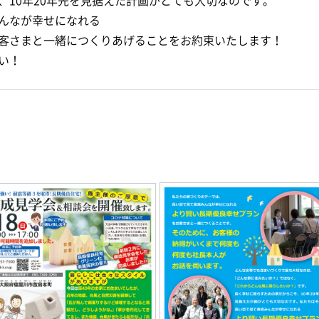
、10年20年先を見据えた計画がとても大切なのです。
んなが幸せになれる
客さまと一緒につくりあげることをお約束いたします！
い！