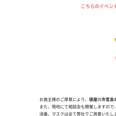
こちらのイベン
お施主様のご厚意により、
寝屋川市萱島
また、現地にて相談会も開催しますので
消毒、マスクは全て弊社でご用意いたし