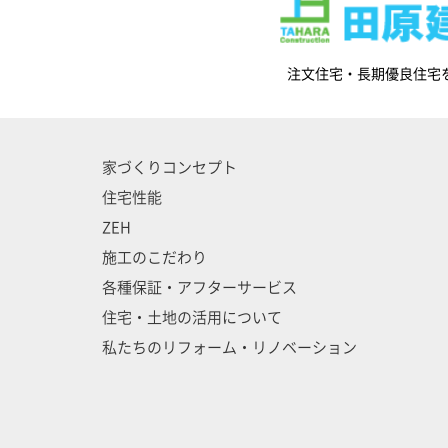
注文住宅・長期優良住宅
家づくりコンセプト
住宅性能
ZEH
施工のこだわり
各種保証・アフターサービス
住宅・土地の活用について
私たちのリフォーム・リノベーション