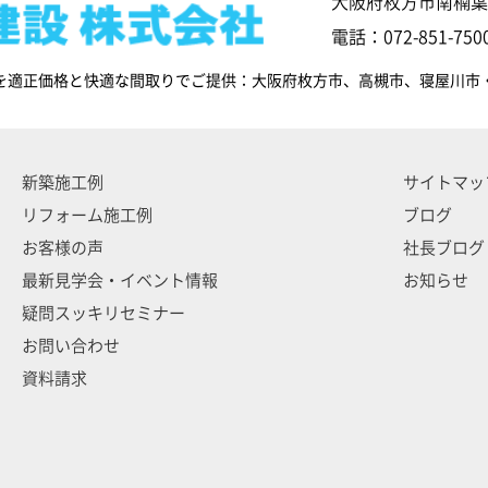
大阪府枚方市南楠葉1
電話：072-851-7500
を適正価格と快適な間取りでご提供：大阪府枚方市、高槻市、寝屋川市
新築施工例
サイトマッ
リフォーム施工例
ブログ
お客様の声
社長ブログ
最新見学会・イベント情報
お知らせ
疑問スッキリセミナー
お問い合わせ
資料請求