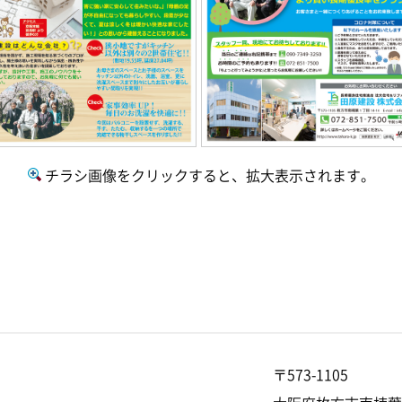
チラシ画像をクリックすると、拡大表示されます。
〒573-1105