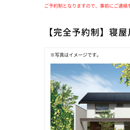
ご予約制となりますので、事前にご連絡
【完全予約制】寝屋
※写真はイメージです。