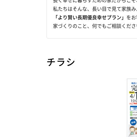
長く幸せに暮らすための家だからこそ
私たちはそんな、長い目で見て家族み
「より賢い長期優良幸せプラン」
をお
家づくりのこと、何でもご相談くださ
チラシ