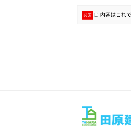
内容はこれで
必須