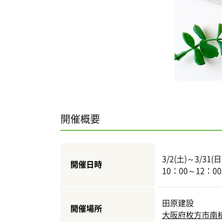
開催概要
3/2(土)～3/31
開催日時
10：00～12：00
田原建設
開催場所
大阪府枚方市南楠