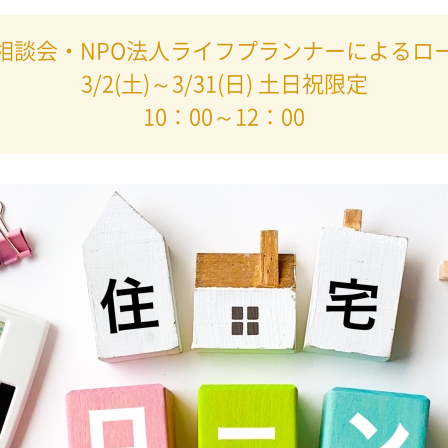
相談会・NPO法人ライフプランナーによるロ
3/2(土)～3/31(日) 土日祝限定
10：00～12：00