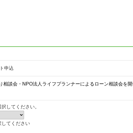
ト申込
選択してください。
択してください