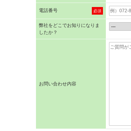
電話番号
必須
弊社をどこでお知りになりま
したか？
お問い合わせ内容