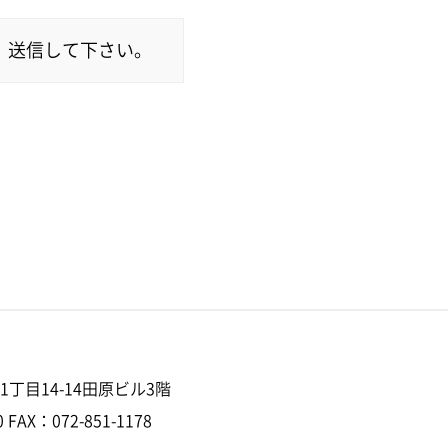
、送信して下さい。
丁目14-14田原ビル3階
 FAX：072-851-1178