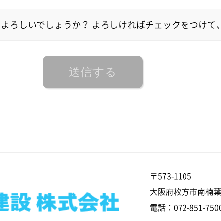
よろしいでしょうか？ よろしければチェックをつけて
〒573-1105
大阪府枚方市南楠葉1
電話：072-851-7500