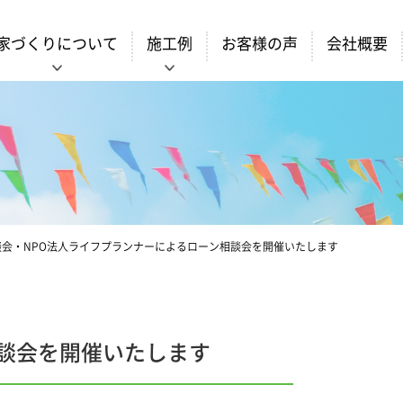
家づくりについて
施工例
お客様の声
会社概要
談会・NPO法人ライフプランナーによるローン相談会を開催いたします
談会を開催いたします