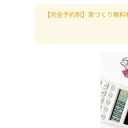
【完全予約制】家づくり無料