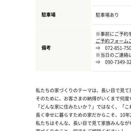
駐車場
駐車場あり
※事前にご予約
ご予約フォーム
備考
⇒ 072-851-75
※当日のご連絡
⇒ 090-7349-3
私たちの家づくりのテーマは、長い目で見て
そのために、お客さまの納得がいくまで何度
「どんな家に住みたいか？」ではなく、「こ
長く幸せに暮らすための家だからこそ、10年
私たちはそんな、長い目で見て家族みんなが