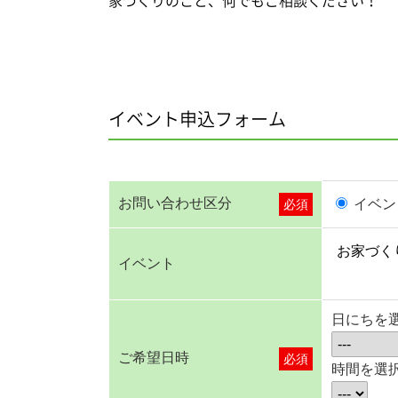
家づくりのこと、何でもご相談ください！
イベント申込フォーム
お問い合わせ区分
イベン
必須
イベント
日にちを
ご希望日時
必須
時間を選