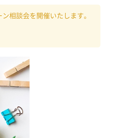
ーン相談会を開催いたします。