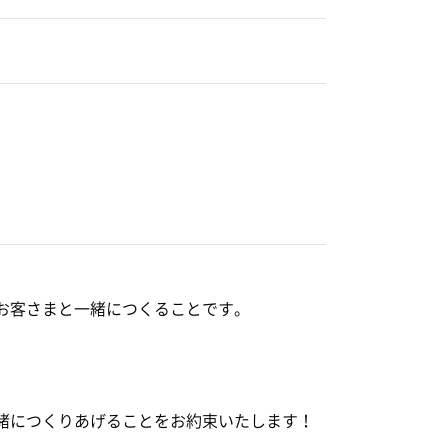
お客さまと一緒につくることです。
緒につくりあげることをお約束いたします！