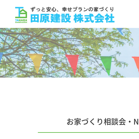
お家づくり相談会・