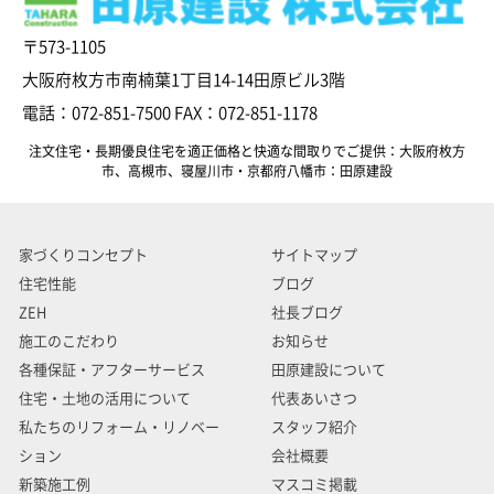
〒573-1105
大阪府枚方市南楠葉1丁目14-14田原ビル3階
電話：072-851-7500 FAX：072-851-1178
注文住宅・長期優良住宅を適正価格と快適な間取りでご提供：大阪府枚方
市、高槻市、寝屋川市・京都府八幡市：田原建設
家づくりコンセプト
サイトマップ
住宅性能
ブログ
ZEH
社長ブログ
施工のこだわり
お知らせ
各種保証・アフターサービス
田原建設について
住宅・土地の活用について
代表あいさつ
私たちのリフォーム・リノベー
スタッフ紹介
ション
会社概要
新築施工例
マスコミ掲載