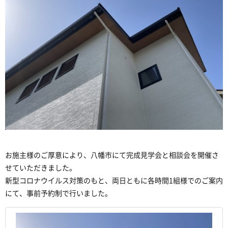
お施主様のご厚意により、八幡市にて完成見学会と相談会を開催さ
せていただきました。
新型コロナウイルス対策のもと、両日ともに各時間1組様でのご案内
にて、事前予約制で行いました。