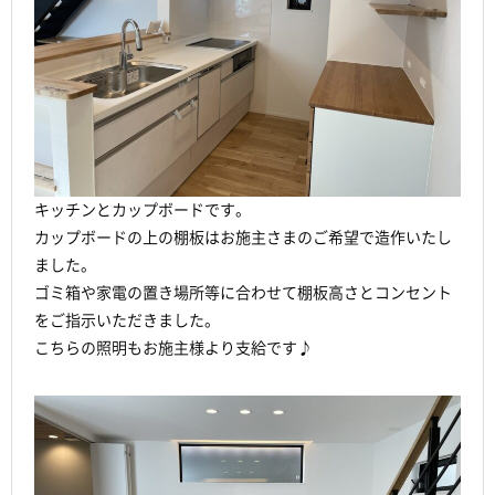
キッチンとカップボードです。
カップボードの上の棚板はお施主さまのご希望で造作いたし
ました。
ゴミ箱や家電の置き場所等に合わせて棚板高さとコンセント
をご指示いただきました。
こちらの照明もお施主様より支給です♪