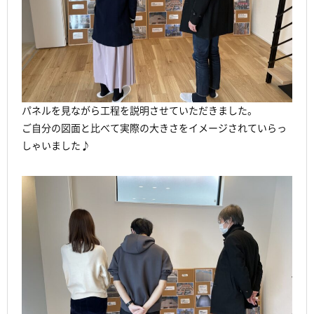
パネルを見ながら工程を説明させていただきました。
ご自分の図面と比べて実際の大きさをイメージされていらっ
しゃいました♪