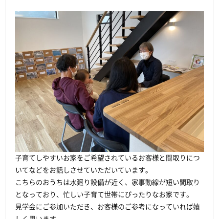
子育てしやすいお家をご希望されているお客様と間取りにつ
いてなどをお話しさせていただいています。
こちらのおうちは水廻り設備が近く、家事動線が短い間取り
となっており、忙しい子育て世帯にぴったりなお家です。
見学会にご参加いただき、お客様のご参考になっていれば嬉