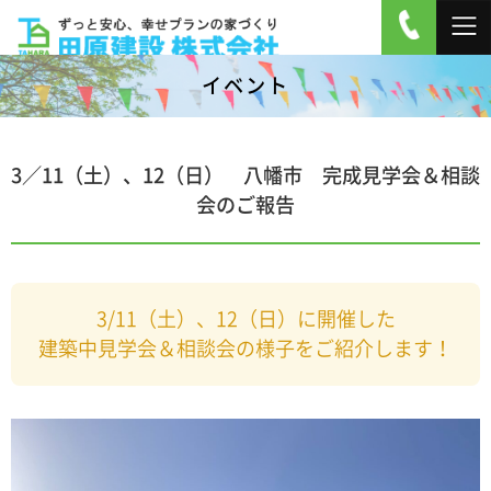
イベント
3／11（土）、12（日） 八幡市 完成見学会＆相談
会のご報告
3/11（土）、12（日）に開催した
建築中見学会＆相談会の様子をご紹介します！