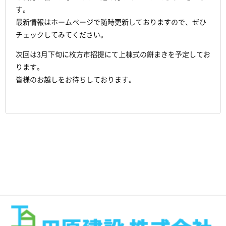
す。
最新情報はホームページで随時更新しておりますので、ぜひ
チェックしてみてください。
次回は3月下旬に枚方市招提にて上棟式の餅まきを予定してお
ります。
皆様のお越しをお待ちしております。