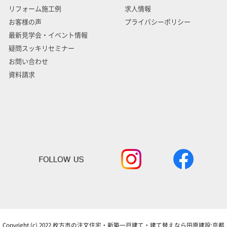
リフォーム施工例
求人情報
お客様の声
プライバシーポリシー
最新見学会・イベント情報
疑問スッキリセミナー
お問い合わせ
資料請求
Copyright (c) 2022 枚方市の注文住宅・新築一戸建て・建て替えなら田原建設:京都