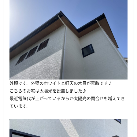
外観です。外壁のホワイトと軒天の木目が素敵です♪
こちらのお宅は太陽光を設置しました♪
最近電気代が上がっているからか太陽光の問合せも増えてき
ています。