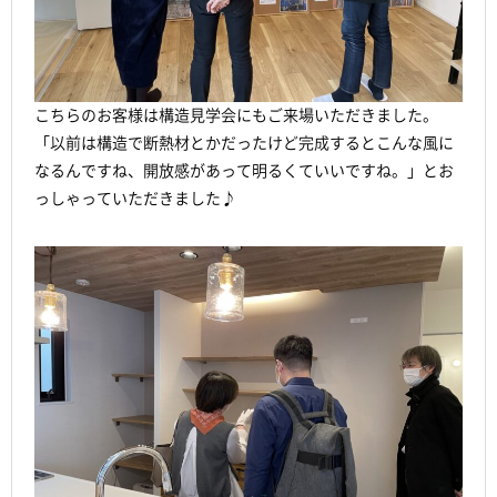
こちらのお客様は構造見学会にもご来場いただきました。
「以前は構造で断熱材とかだったけど完成するとこんな風に
なるんですね、開放感があって明るくていいですね。」とお
っしゃっていただきました♪