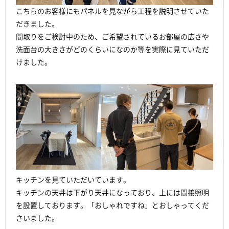
こちらのお客様にもパネルを見ながら工程を説明させていた
だきました。
間取りをご検討中のため、ご希望されているお部屋の広さや
洗面台の大きさがどのくらいになのか等を実際に見ていただ
けました。
キッチンを見ていただいています。
キッチンの天井は下がり天井になっており、上には間接照明
を設置しております。「おしゃれですね」とおしゃってくだ
さいました。