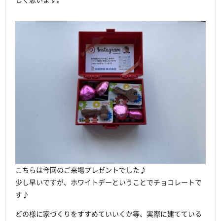
しく思います。
こちらは今回のご来場プレゼントでした♪
少し早いですが、ホワイトデーということでチョコレートで
す♪
どの様に家づくりをすすめていいくか等、実際に建てている