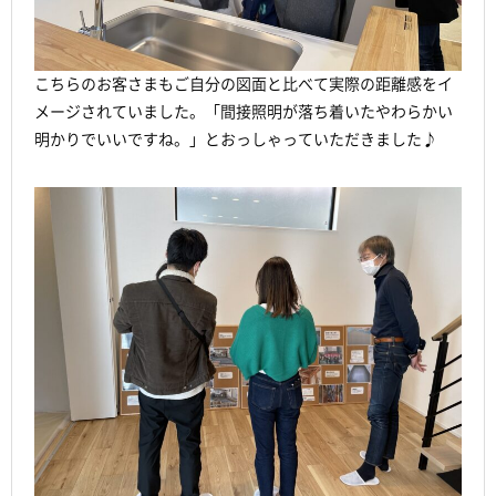
こちらのお客さまもご自分の図面と比べて実際の距離感をイ
メージされていました。「間接照明が落ち着いたやわらかい
明かりでいいですね。」とおっしゃっていただきました♪