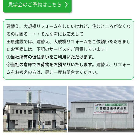
見学会のご予約はこちら
建替え、大規模リフォームをしたいけれど、住むところがなくな
るのは困る・・・そんな声にお応えして
田原建設では、建替え、大規模リフォームをご依頼いただきまし
たお客様には、下記のサービスをご用意しています！
①当社所有の仮住まいをご利用いただけます。
②当社の倉庫でお荷物をお預かりいたします。
建替え、リフォー
ムをお考えの方は、是非一度お問合せください。