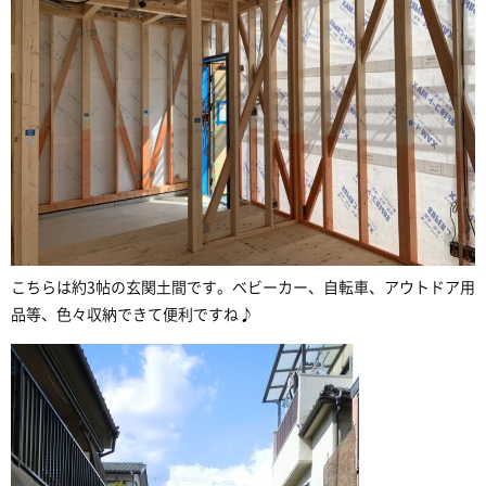
こちらは約3帖の玄関土間です。ベビーカー、自転車、アウトドア用
品等、色々収納できて便利ですね♪