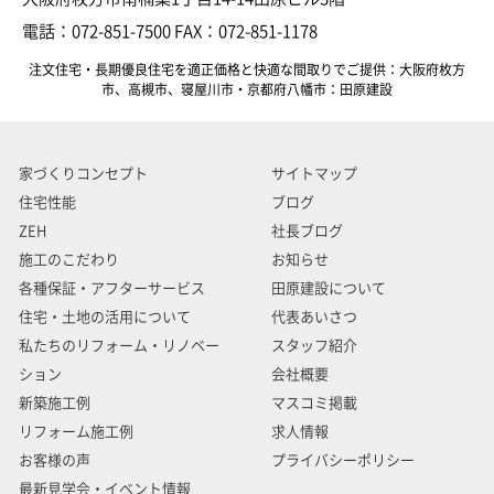
電話：072-851-7500 FAX：072-851-1178
注文住宅・長期優良住宅を適正価格と快適な間取りでご提供：大阪府枚方
市、高槻市、寝屋川市・京都府八幡市：田原建設
家づくりコンセプト
サイトマップ
住宅性能
ブログ
ZEH
社長ブログ
施工のこだわり
お知らせ
各種保証・アフターサービス
田原建設について
住宅・土地の活用について
代表あいさつ
私たちのリフォーム・リノベー
スタッフ紹介
ション
会社概要
新築施工例
マスコミ掲載
リフォーム施工例
求人情報
お客様の声
プライバシーポリシー
最新見学会・イベント情報