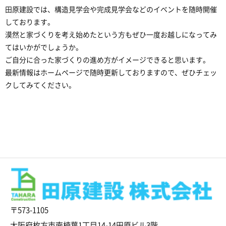
田原建設では、構造見学会や完成見学会などのイベントを随時開催
しております。
漠然と家づくりを考え始めたという方もぜひ一度お越しになってみ
てはいかがでしょうか。
ご自分に合った家づくりの進め方がイメージできると思います。
最新情報はホームページで随時更新しておりますので、ぜひチェッ
クしてみてください。
〒573-1105
大阪府枚方市南楠葉1丁目14-14田原ビル3階