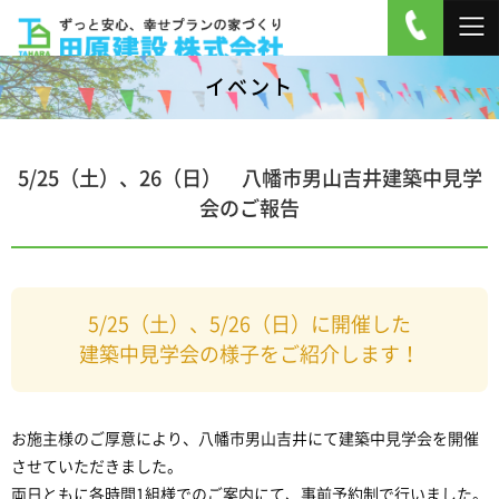
イベント
5/25（土）、26（日） 八幡市男山吉井建築中見学
会のご報告
5/25（土）、5/26（日）に開催した
建築中見学会の様子をご紹介します！
お施主様のご厚意により、八幡市男山吉井にて建築中見学会を開催
させていただきました。
両日ともに各時間1組様でのご案内にて、事前予約制で行いました。