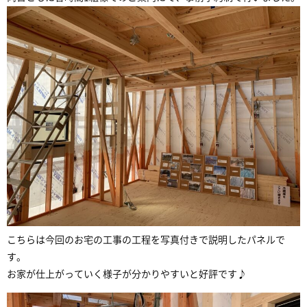
こちらは今回のお宅の工事の工程を写真付きで説明したパネルで
す。
お家が仕上がっていく様子が分かりやすいと好評です♪