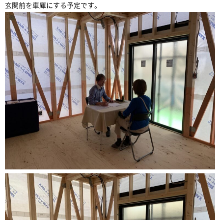
玄関前を車庫にする予定です。