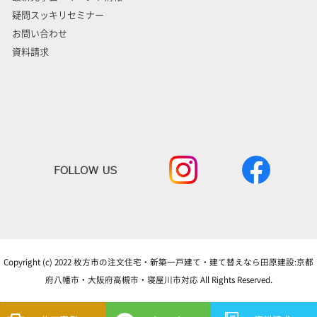
疑問スッキリセミナー
お問い合わせ
資料請求
Copyright (c) 2022 枚方市の注文住宅・新築一戸建て・建て替えなら田原建設:京都
府八幡市・大阪府高槻市・寝屋川市対応 All Rights Reserved.