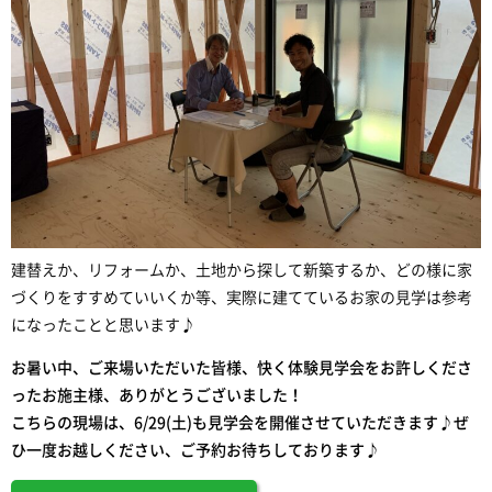
建替えか、リフォームか、土地から探して新築するか、どの様に家
づくりをすすめていいくか等、実際に建てているお家の見学は参考
になったことと思います♪
お暑い中、ご来場いただいた皆様、快く体験見学会をお許しくださ
ったお施主様、ありがとうございました！
こちらの現場は、6/29(土)も見学会を開催させていただきます♪ぜ
ひ一度お越しください、ご予約お待ちしております♪