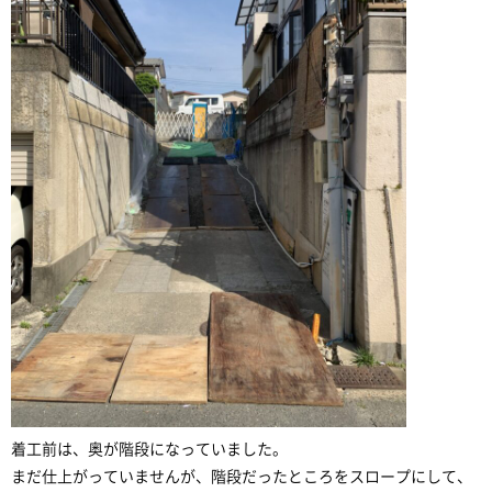
着工前は、奥が階段になっていました。
まだ仕上がっていませんが、階段だったところをスロープにして、