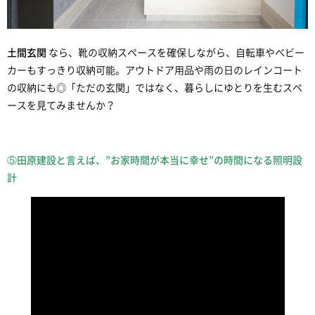
土間玄関
なら、靴の収納スペースを確保しながら、自転車やベビー
カーもすっきり収納可能。アウトドア用品や雨の日のレインコート
の収納にも◎「ただの玄関」ではなく、暮らしにゆとりを生むスペ
ースを見てみませんか？
⑤田原建設と言えば、”お家時間が本当に幸せ”の時間になる照明設
計