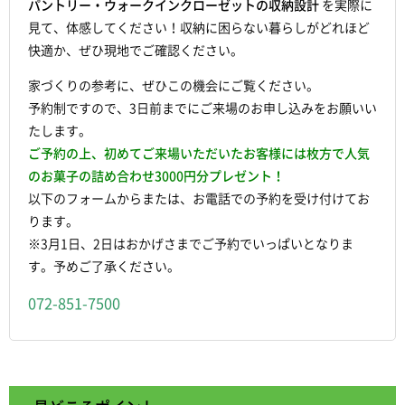
パントリー・ウォークインクローゼットの収納設計
を実際に
見て、体感してください！収納に困らない暮らしがどれほど
快適か、ぜひ現地でご確認ください。
家づくりの参考に、ぜひこの機会にご覧ください。
予約制ですので、3日前までにご来場のお申し込みをお願いい
たします。
ご予約の上、初めてご来場いただいたお客様には枚方で人気
のお菓子の詰め合わせ3000円分プレゼント！
以下のフォームからまたは、お電話での予約を受け付けてお
ります。
※3月1日、2日はおかげさまでご予約でいっぱいとなりま
す。予めご了承ください。
072-851-7500