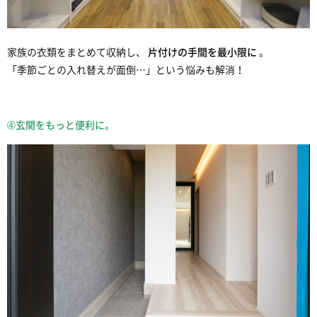
家族の衣類をまとめて収納し、
片付けの手間を最小限に
。
「季節ごとの入れ替えが面倒…」という悩みも解消！
➃玄関をもっと便利に。