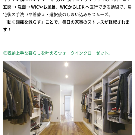
玄関 → 洗面→ WICやお風呂、WICからLDK
へ直行できる動線で、帰
宅後の手洗いや着替え・選択後のしまい込みもスムーズ。
「動く距離を減らす」ことで、毎日の家事のストレスが軽減されま
す！
③収納上手な暮らしを叶えるウォークインクローゼット。