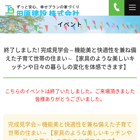
イベント
終了しました! 完成見学会～機能美と快適性を兼ね備
えた子育て世帯の住まい～【家具のような美しいキ
ッチンや日々の暮らしの変化を体感できます】
こちらのイベントは終了いたしました。ご来場頂きました
皆様ありがとうございました。
完成見学会～機能美と快適性を兼ね備えた子育て
世帯の住まい～【家具のような美しいキッチンや