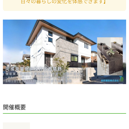
日々の暮らしの変化を体感できます】
開催概要