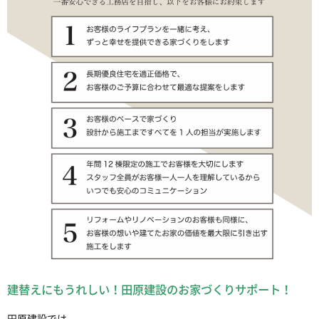
建替えにもうれしい！田原建設のお家づくりサポート！