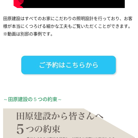
田原建設はすべてのお家にこだわりの照明設計を行っており、お客
様が本当にくつろげる細かな工夫もご覧いただくことができます。
※動画は別邸の事例です。
～田原建設の５つの約束～