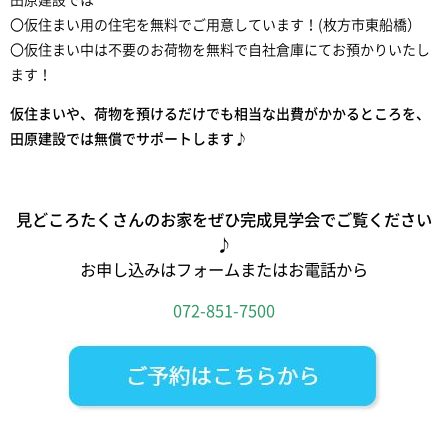
田原建設では
〇仮住まい用の住宅を無料でご用意しています！(枚方市東船橋）
〇仮住まい中は不要のお荷物を無料で自社倉庫にてお預かりいたし
ます！
仮住まいや、荷物を預けるだけでも相当な出費がかかるところを、
田原建設では無償でサポートします♪
見どころたくさんのお家をぜひ完成見学会でご覧ください
♪
お申し込みはフォームまたはお電話から
072-851-7500