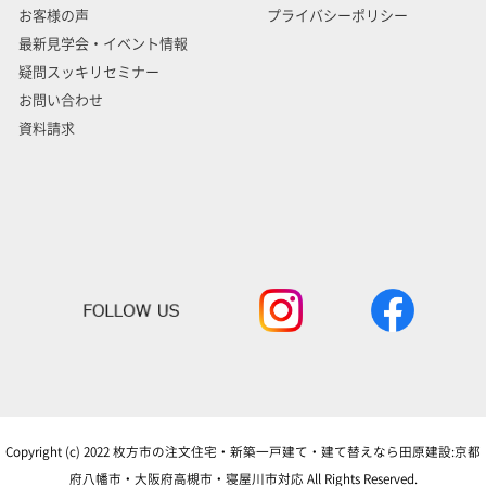
お客様の声
プライバシーポリシー
最新見学会・イベント情報
疑問スッキリセミナー
お問い合わせ
資料請求
Copyright (c) 2022 枚方市の注文住宅・新築一戸建て・建て替えなら田原建設:京都
府八幡市・大阪府高槻市・寝屋川市対応 All Rights Reserved.