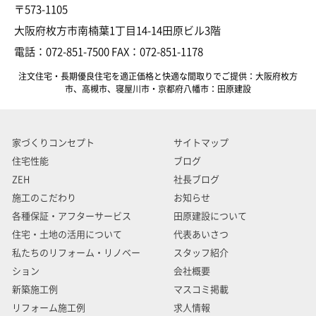
〒573-1105
大阪府枚方市南楠葉1丁目14-14田原ビル3階
電話：072-851-7500 FAX：072-851-1178
注文住宅・長期優良住宅を適正価格と快適な間取りでご提供：大阪府枚方
市、高槻市、寝屋川市・京都府八幡市：田原建設
家づくりコンセプト
サイトマップ
住宅性能
ブログ
ZEH
社長ブログ
施工のこだわり
お知らせ
各種保証・アフターサービス
田原建設について
住宅・土地の活用について
代表あいさつ
私たちのリフォーム・リノベー
スタッフ紹介
ション
会社概要
新築施工例
マスコミ掲載
リフォーム施工例
求人情報