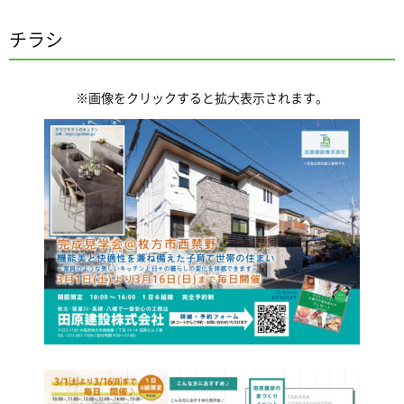
チラシ
※画像をクリックすると拡大表示されます。