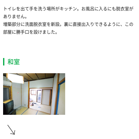
トイレを出て手を洗う場所がキッチン。お風呂に入るにも脱衣室が
ありません。
増築部分に洗面脱衣室を新設。裏に直接出入りできるように、この
部屋に勝手口を設けました。
和室