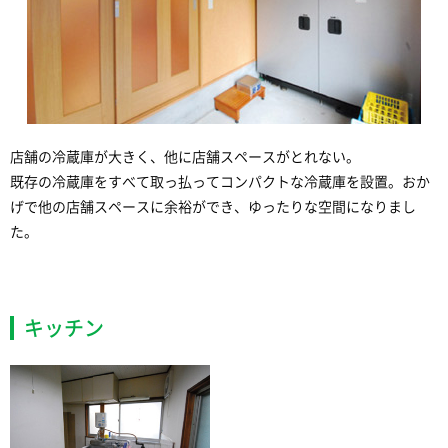
店舗の冷蔵庫が大きく、他に店舗スペースがとれない。
既存の冷蔵庫をすべて取っ払ってコンパクトな冷蔵庫を設置。おか
げで他の店舗スペースに余裕ができ、ゆったりな空間になりまし
た。
キッチン