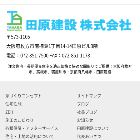
〒573-1105
大阪府枚方市南楠葉1丁目14-14田原ビル3階
電話：072-851-7500 FAX：072-851-1178
注文住宅・長期優良住宅を適正価格と快適な間取りでご提供：大阪府枚方
市、高槻市、寝屋川市・京都府八幡市：田原建設
家づくりコンセプト
サイトマップ
住宅性能
ブログ
ZEH
社長ブログ
施工のこだわり
お知らせ
各種保証・アフターサービス
田原建設について
住宅・土地の活用について
代表あいさつ