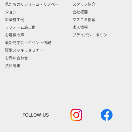
私たちのリフォーム・リノベー
スタッフ紹介
ション
会社概要
新築施工例
マスコミ掲載
リフォーム施工例
求人情報
お客様の声
プライバシーポリシー
最新見学会・イベント情報
疑問スッキリセミナー
お問い合わせ
資料請求