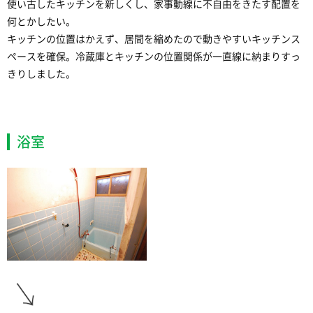
使い古したキッチンを新しくし、家事動線に不自由をきたす配置を
何とかしたい。
キッチンの位置はかえず、居間を縮めたので動きやすいキッチンス
ペースを確保。冷蔵庫とキッチンの位置関係が一直線に納まりすっ
きりしました。
浴室