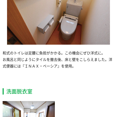
和式のトイレは足腰に負担がかかる。この機会にぜひ洋式に。
お風呂と同じようにタイルを撤去後、床と壁をこしらえました。洋
式便器には『ＩＮＡＸ・ベーシア』を使用。
洗面脱衣室