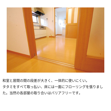
和室と居間の間の段差が大きく、一体的に使いにくい。
タタミをすべて取っ払い、床には一面にフローリングを張りまし
た。当然の各部屋の取り合いはバリアフリーです。