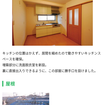
キッチンの位置はかえず、居間を縮めたので動きやすいキッチンス
ペースを確保。
増築部分に洗面脱衣室を新設。
裏に直接出入りできるように、この部屋に勝手口を設けました。
屋根