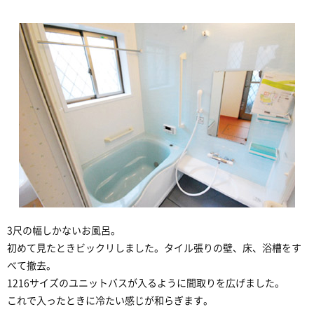
3尺の幅しかないお風呂。
初めて見たときビックリしました。タイル張りの壁、床、浴槽をす
べて撤去。
1216サイズのユニットバスが入るように間取りを広げました。
これで入ったときに冷たい感じが和らぎます。