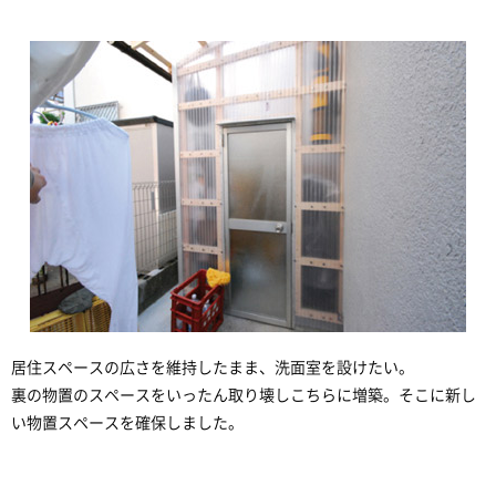
居住スペースの広さを維持したまま、洗面室を設けたい。
裏の物置のスペースをいったん取り壊しこちらに増築。そこに新し
い物置スペースを確保しました。