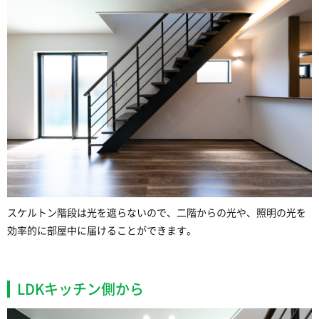
スケルトン階段は光を遮らないので、二階からの光や、照明の光を
効率的に部屋中に届けることができます。
LDKキッチン側から