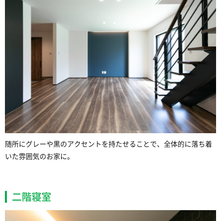
随所にグレーや黒のアクセントを持たせることで、全体的に落ち着
いた雰囲気のお家に。
二階寝室