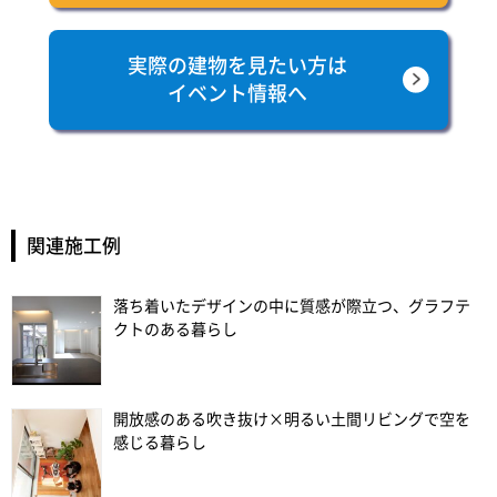
実際の建物を見たい方は
イベント情報へ
関連施工例
落ち着いたデザインの中に質感が際立つ、グラフテ
クトのある暮らし
開放感のある吹き抜け×明るい土間リビングで空を
感じる暮らし