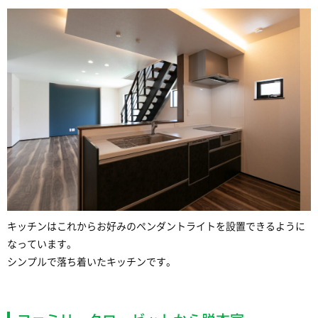
キッチンはこれからお好みのペンダントライトを設置できるように
なっています。
シンプルで落ち着いたキッチンです。