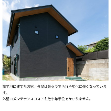
旗竿地に建てたお家。外壁は光セラで汚れや劣化に強くなっていま
す。
外壁のメンテナンスコストも数十年単位でかかりません。