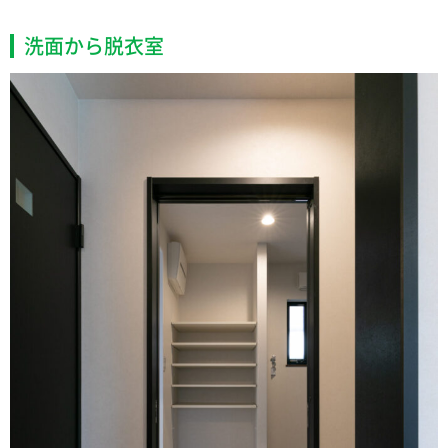
洗面から脱衣室