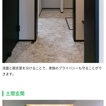
洗面と脱衣室を分けることで、家族のプライバシーも守ることがで
きます。
土間玄関