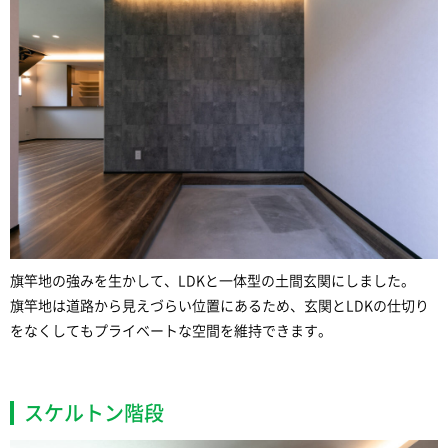
旗竿地の強みを生かして、LDKと一体型の土間玄関にしました。
旗竿地は道路から見えづらい位置にあるため、玄関とLDKの仕切り
をなくしてもプライベートな空間を維持できます。
スケルトン階段