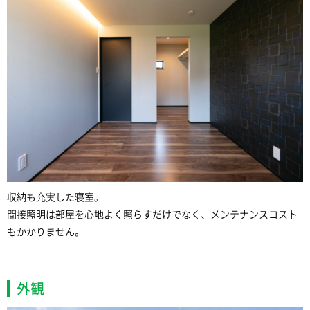
収納も充実した寝室。
間接照明は部屋を心地よく照らすだけでなく、メンテナンスコスト
もかかりません。
外観