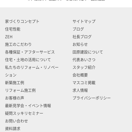
家づくりコンセプト
サイトマップ
住宅性能
ブログ
ZEH
社長ブログ
施工のこだわり
お知らせ
各種保証・アフターサービス
田原建設について
住宅・土地の活用について
代表あいさつ
私たちのリフォーム・リノベー
スタッフ紹介
ション
会社概要
新築施工例
マスコミ掲載
リフォーム施工例
求人情報
お客様の声
プライバシーポリシー
最新見学会・イベント情報
疑問スッキリセミナー
お問い合わせ
資料請求