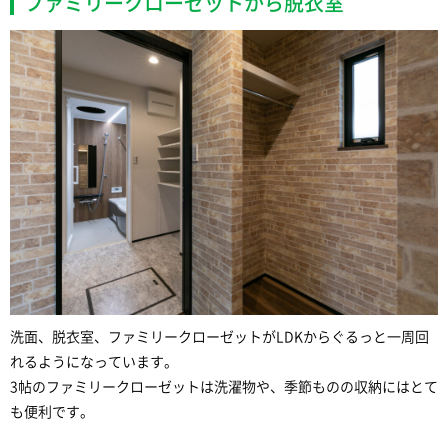
ファミリークローゼットから脱衣室
洗面、脱衣室、ファミリークローゼットがLDKからぐるっと一周回
れるようになっています。
3帖のファミリークローゼットは洗濯物や、季節ものの収納にはとて
も便利です。