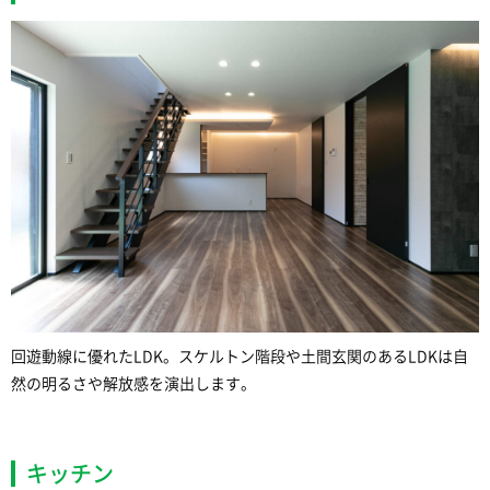
回遊動線に優れたLDK。スケルトン階段や土間玄関のあるLDKは自
然の明るさや解放感を演出します。
キッチン