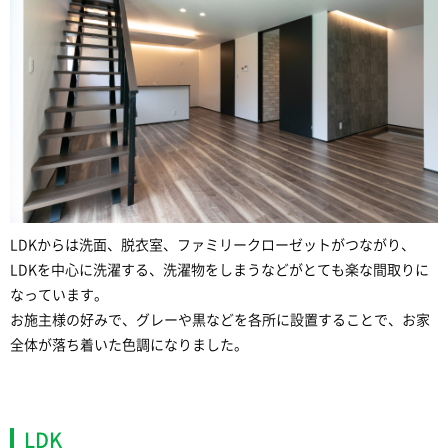
LDKからは洗面、脱衣室、ファミリークローゼットがつながり、
LDKを中心に洗濯する、洗濯物をしまうなどがとても楽な間取りに
なっています。
お施主様の好みで、グレーや黒などを各所に設置することで、お家
全体が落ち着いた色調になりました。
LDK