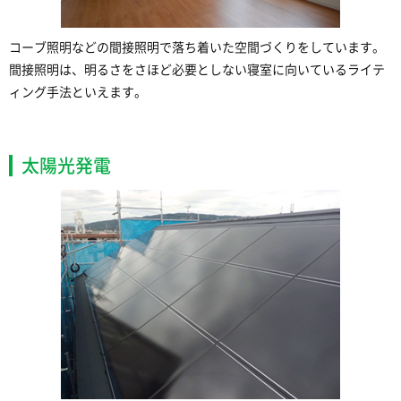
コーブ照明などの間接照明で落ち着いた空間づくりをしています。
間接照明は、明るさをさほど必要としない寝室に向いているライテ
ィング手法といえます。
太陽光発電