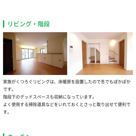
リビング・階段
家族がくつろぐリビングは、床暖房を設置したので冬でもぽかぽか
です。
階段下のデッドスペースも収納になっています。
よく使用する掃除道具などをいれておくとさっと取り出せて便利で
す。