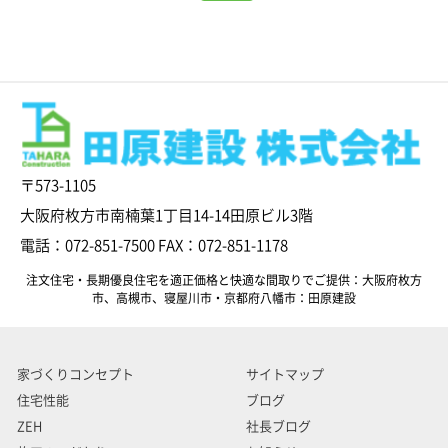
〒573-1105
大阪府枚方市南楠葉1丁目14-14田原ビル3階
電話：072-851-7500 FAX：072-851-1178
注文住宅・長期優良住宅を適正価格と快適な間取りでご提供：大阪府枚方
市、高槻市、寝屋川市・京都府八幡市：田原建設
家づくりコンセプト
サイトマップ
住宅性能
ブログ
ZEH
社長ブログ