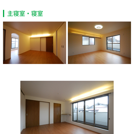
主寝室・寝室