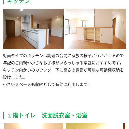
キッチン
対面タイプのキッチンは調理の合間に家族の様子がうかがえるので
年配のご両親や小さなお子様がいらっしゃる家庭におすすめです。
キッチン向かいのカウンター下に高さの調節が可能な可動棚収納を
設けました。
小さいスペースも収納として有効に利用します。
１階トイレ 洗面脱衣室・浴室