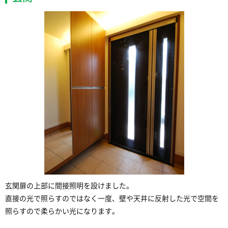
玄関扉の上部に間接照明を設けました。
直接の光で照らすのではなく一度、壁や天井に反射した光で空間を
照らすので柔らかい光になります。