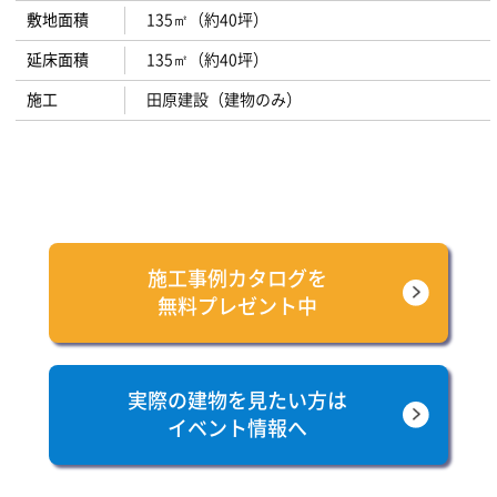
敷地面積
135㎡（約40坪）
延床面積
135㎡（約40坪）
施工
田原建設（建物のみ）
施工事例カタログを
無料プレゼント中
実際の建物を見たい方は
イベント情報へ