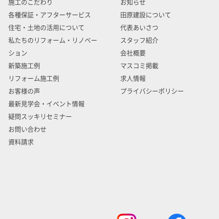
施工のこだわり
お知らせ
各種保証・アフターサービス
田原建設について
住宅・土地の活用について
代表あいさつ
私たちのリフォーム・リノベー
スタッフ紹介
ション
会社概要
新築施工例
マスコミ掲載
リフォーム施工例
求人情報
お客様の声
プライバシーポリシー
最新見学会・イベント情報
疑問スッキリセミナー
お問い合わせ
資料請求