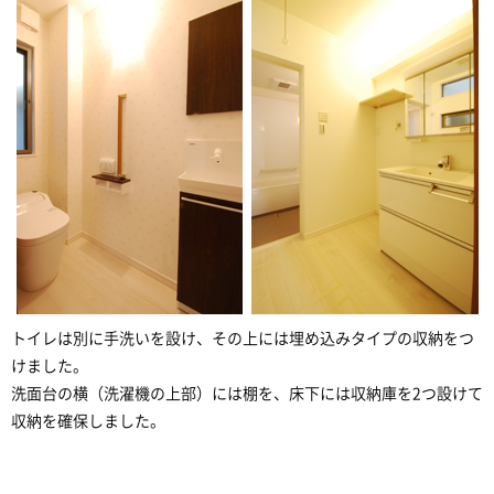
トイレは別に手洗いを設け、その上には埋め込みタイプの収納をつ
けました。
洗面台の横（洗濯機の上部）には棚を、床下には収納庫を2つ設けて
収納を確保しました。