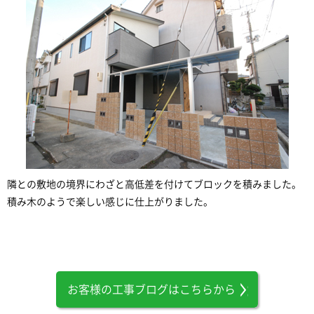
隣との敷地の境界にわざと高低差を付けてブロックを積みました。
積み木のようで楽しい感じに仕上がりました。
お客様の工事ブログはこちらから