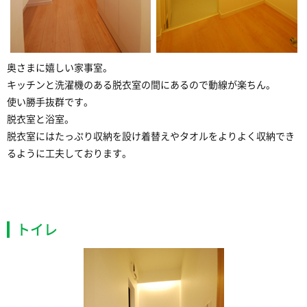
奥さまに嬉しい家事室。
キッチンと洗濯機のある脱衣室の間にあるので動線が楽ちん。
使い勝手抜群です。
脱衣室と浴室。
脱衣室にはたっぷり収納を設け着替えやタオルをよりよく収納でき
るように工夫しております。
トイレ