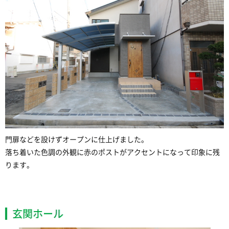
門扉などを設けずオープンに仕上げました。
落ち着いた色調の外観に赤のポストがアクセントになって印象に残
ります。
玄関ホール