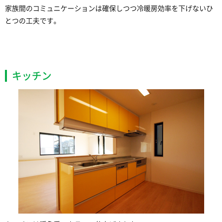
家族間のコミュニケーションは確保しつつ冷暖房効率を下げないひ
とつの工夫です。
キッチン