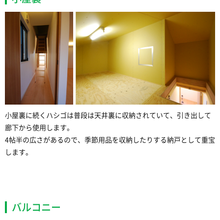
小屋裏に続くハシゴは普段は天井裏に収納されていて、引き出して
廊下から使用します。
4帖半の広さがあるので、季節用品を収納したりする納戸として重宝
します。
バルコニー