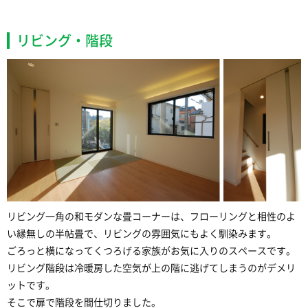
リビング・階段
リビング一角の和モダンな畳コーナーは、フローリングと相性のよ
い縁無しの半帖畳で、リビングの雰囲気にもよく馴染みます。
ごろっと横になってくつろげる家族がお気に入りのスペースです。
リビング階段は冷暖房した空気が上の階に逃げてしまうのがデメリ
ットです。
そこで扉で階段を間仕切りました。