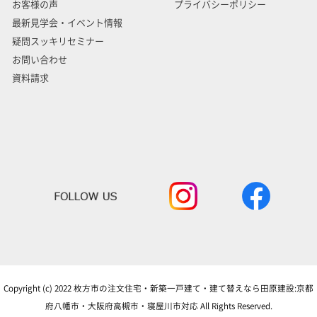
お客様の声
プライバシーポリシー
最新見学会・イベント情報
疑問スッキリセミナー
お問い合わせ
資料請求
Copyright (c) 2022 枚方市の注文住宅・新築一戸建て・建て替えなら田原建設:京都
府八幡市・大阪府高槻市・寝屋川市対応 All Rights Reserved.