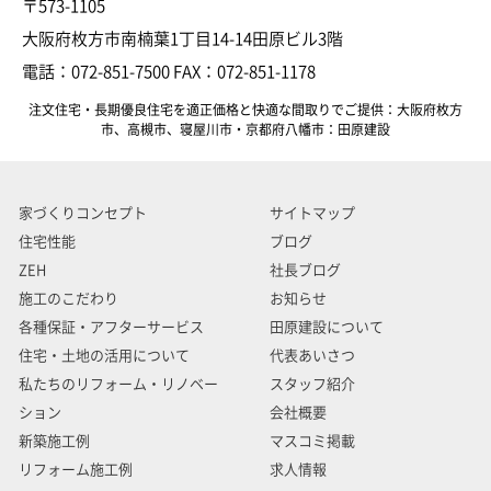
〒573-1105
大阪府枚方市南楠葉1丁目14-14田原ビル3階
電話：072-851-7500 FAX：072-851-1178
注文住宅・長期優良住宅を適正価格と快適な間取りでご提供：大阪府枚方
市、高槻市、寝屋川市・京都府八幡市：田原建設
家づくりコンセプト
サイトマップ
住宅性能
ブログ
ZEH
社長ブログ
施工のこだわり
お知らせ
各種保証・アフターサービス
田原建設について
住宅・土地の活用について
代表あいさつ
私たちのリフォーム・リノベー
スタッフ紹介
ション
会社概要
新築施工例
マスコミ掲載
リフォーム施工例
求人情報