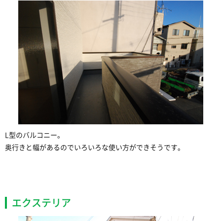
L型のバルコニー。
奥行きと幅があるのでいろいろな使い方ができそうです。
エクステリア