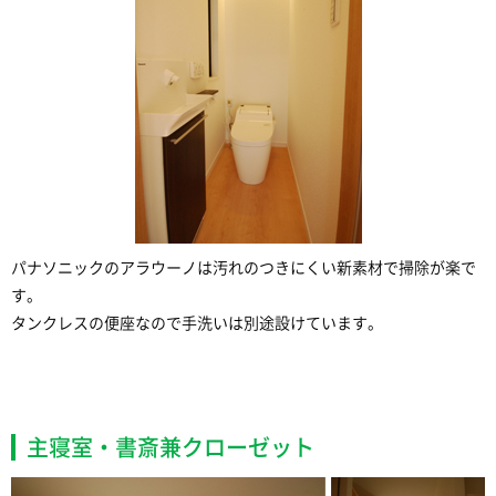
パナソニックのアラウーノは汚れのつきにくい新素材で掃除が楽で
す。
タンクレスの便座なので手洗いは別途設けています。
主寝室・書斎兼クローゼット