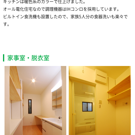
キッチンは暖色系のカラーで仕上げました。
オール電化住宅なので調理機器はIHコンロを採用しています。
ビルトイン食洗機も設置したので、家族5人分の食器洗いも楽々で
す。
家事室・脱衣室