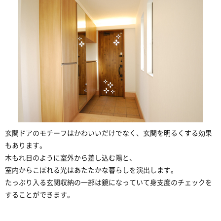
玄関ドアのモチーフはかわいいだけでなく、玄関を明るくする効果
もあります。
木もれ日のように室外から差し込む陽と、
室内からこぽれる光はあたたかな暮らしを演出します。
たっぷり入る玄関収納の一部は鏡になっていて身支度のチェックを
することができます。