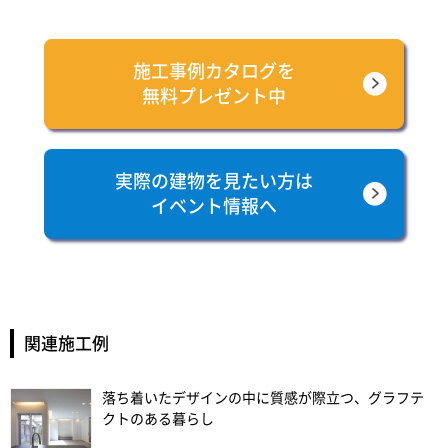
施工事例カタログを
無料プレゼント中
実際の建物を見たい方は
イベント情報へ
関連施工例
落ち着いたデザインの中に質感が際立つ、グラフテ
クトのある暮らし