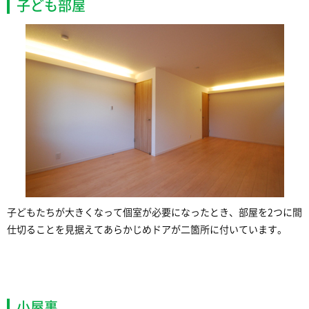
子ども部屋
子どもたちが大きくなって個室が必要になったとき、部屋を2つに間
仕切ることを見据えてあらかじめドアが二箇所に付いています。
小屋裏