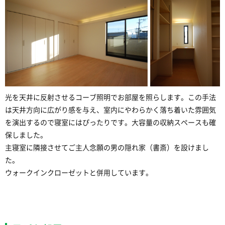
光を天井に反射させるコーブ照明でお部屋を照らします。この手法
は天井方向に広がり感を与え、室内にやわらかく落ち着いた雰囲気
を演出するので寝室にはぴったりです。大容量の収納スペースも確
保しました。
主寝室に隣接させてご主人念願の男の隠れ家（書斎）を設けまし
た。
ウォークインクローゼットと併用しています。