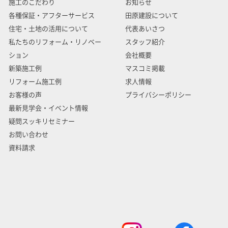
施工のこだわり
お知らせ
各種保証・アフターサービス
田原建設について
住宅・土地の活用について
代表あいさつ
私たちのリフォーム・リノベー
スタッフ紹介
ション
会社概要
新築施工例
マスコミ掲載
リフォーム施工例
求人情報
お客様の声
プライバシーポリシー
最新見学会・イベント情報
疑問スッキリセミナー
お問い合わせ
資料請求