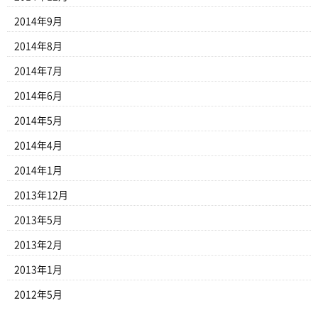
2014年9月
2014年8月
2014年7月
2014年6月
2014年5月
2014年4月
2014年1月
2013年12月
2013年5月
2013年2月
2013年1月
2012年5月