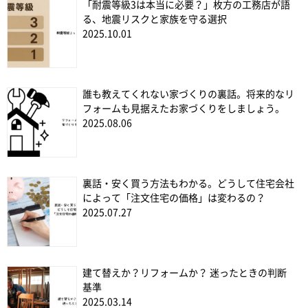
「耐震等級3は本当に必要？」枚方の工務店が語
る、地震リスクと家族を守る選択
2025.10.01
誰も教えてくれない家づくりの裏話。将来的なリ
フォームも見据えたお家づくりをしましょう。
2025.08.06
裏話・安く買う方法もわかる。どうして住宅会社
によって「注文住宅の価格」は変わるの？
2025.07.27
建て替えか？リフォームか？ 迷ったときの判断
基準
2025.03.14