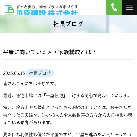
社長ブログ
平屋に向いている人・家族構成とは？
2025.06.15
社長ブログ
皆さんこんにちは田原です。
最近、住宅市場では「平屋住宅」に対する関心が高まっています。
特に、枚方市や八幡市といった京阪沿線のエリアでは、お子さんが
独立したご夫婦や、1人〜3人の少人数世帯の方々からのご相談が増
えている傾向があります。
見た目も利便性も優れた平屋ですが、平屋を進めたい人とそうでは