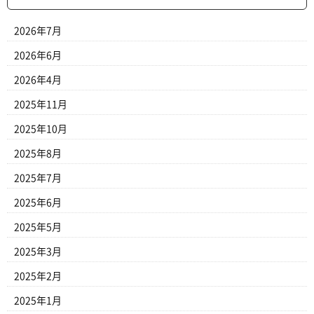
2026年7月
2026年6月
2026年4月
2025年11月
2025年10月
2025年8月
2025年7月
2025年6月
2025年5月
2025年3月
2025年2月
2025年1月