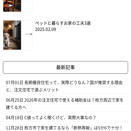
ペットと暮らすお家の工夫3選
2025.02.09
最新記事
07月01日
長期優良住宅って、実際どうなん？国が推奨する理由
と、注文住宅で選ぶメリット
06月25日
2026年の注文住宅で使える補助金は？枚方周辺で家を
建てる方へ
04月18日
C値ってよく聞くけど、実際大事なの？
11月28日
枚方市で家を建てるなら「断熱等級」は5か6で十分！