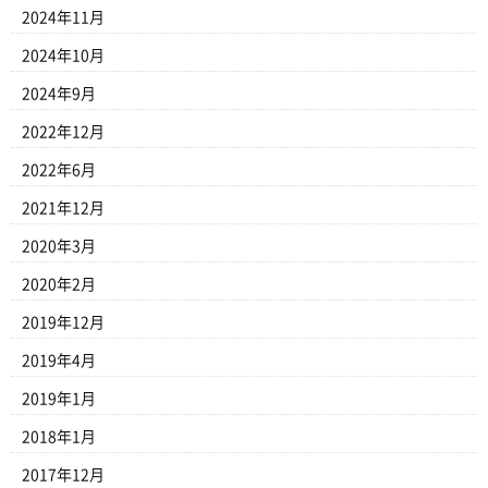
2024年11月
2024年10月
2024年9月
2022年12月
2022年6月
2021年12月
2020年3月
2020年2月
2019年12月
2019年4月
2019年1月
2018年1月
2017年12月