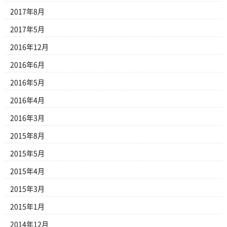
2017年8月
2017年5月
2016年12月
2016年6月
2016年5月
2016年4月
2016年3月
2015年8月
2015年5月
2015年4月
2015年3月
2015年1月
2014年12月