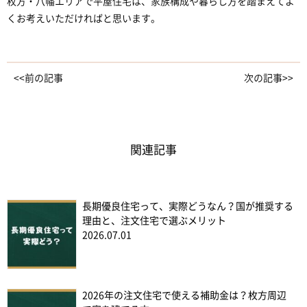
枚方・八幡エリアで平屋住宅は、家族構成や暮らし方を踏まえてよ
くお考えいただければと思います。
<<前の記事
次の記事>>
関連記事
長期優良住宅って、実際どうなん？国が推奨する
理由と、注文住宅で選ぶメリット
2026.07.01
2026年の注文住宅で使える補助金は？枚方周辺