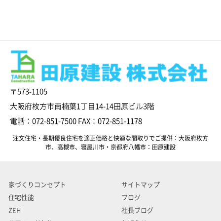
〒573-1105
大阪府枚方市南楠葉1丁目14-14田原ビル3階
電話：072-851-7500 FAX：072-851-1178
注文住宅・長期優良住宅を適正価格と快適な間取りでご提供：大阪府枚方
市、高槻市、寝屋川市・京都府八幡市：田原建設
家づくりコンセプト
サイトマップ
住宅性能
ブログ
ZEH
社長ブログ