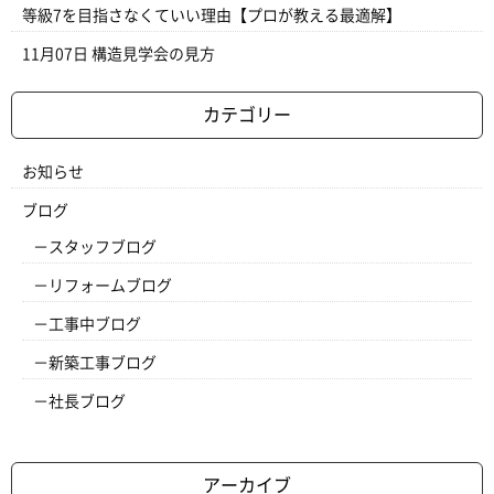
等級7を目指さなくていい理由【プロが教える最適解】
11月07日
構造見学会の見方
カテゴリー
お知らせ
ブログ
スタッフブログ
リフォームブログ
工事中ブログ
新築工事ブログ
社長ブログ
アーカイブ