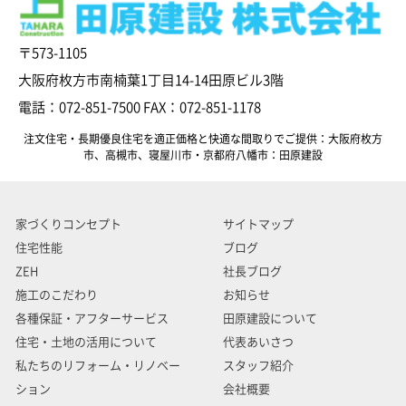
〒573-1105
大阪府枚方市南楠葉1丁目14-14田原ビル3階
電話：072-851-7500 FAX：072-851-1178
注文住宅・長期優良住宅を適正価格と快適な間取りでご提供：大阪府枚方
市、高槻市、寝屋川市・京都府八幡市：田原建設
家づくりコンセプト
サイトマップ
住宅性能
ブログ
ZEH
社長ブログ
施工のこだわり
お知らせ
各種保証・アフターサービス
田原建設について
住宅・土地の活用について
代表あいさつ
私たちのリフォーム・リノベー
スタッフ紹介
ション
会社概要