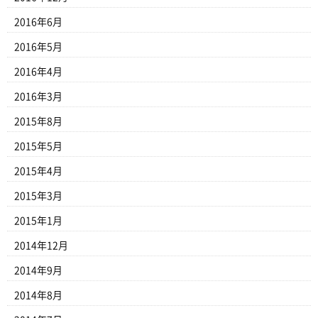
2016年6月
2016年5月
2016年4月
2016年3月
2015年8月
2015年5月
2015年4月
2015年3月
2015年1月
2014年12月
2014年9月
2014年8月