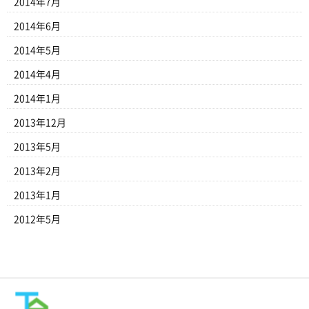
2014年7月
2014年6月
2014年5月
2014年4月
2014年1月
2013年12月
2013年5月
2013年2月
2013年1月
2012年5月