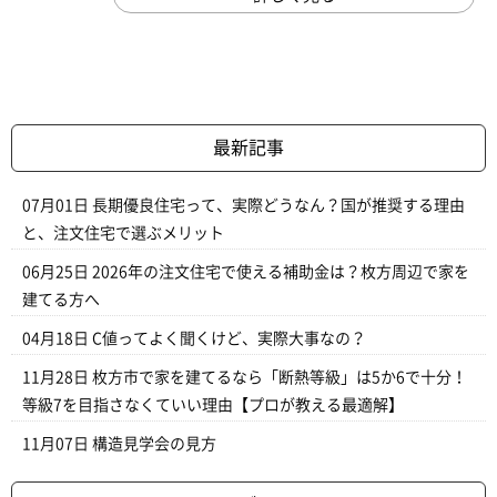
最新記事
07月01日
長期優良住宅って、実際どうなん？国が推奨する理由
と、注文住宅で選ぶメリット
06月25日
2026年の注文住宅で使える補助金は？枚方周辺で家を
建てる方へ
04月18日
C値ってよく聞くけど、実際大事なの？
11月28日
枚方市で家を建てるなら「断熱等級」は5か6で十分！
等級7を目指さなくていい理由【プロが教える最適解】
11月07日
構造見学会の見方