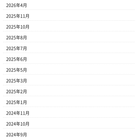
2026年4月
2025年11月
2025年10月
2025年8月
2025年7月
2025年6月
2025年5月
2025年3月
2025年2月
2025年1月
2024年11月
2024年10月
2024年9月