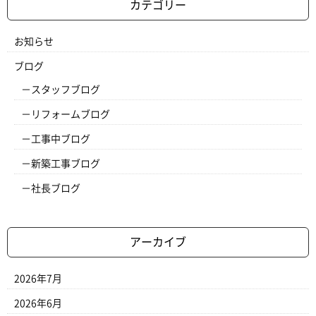
カテゴリー
お知らせ
ブログ
スタッフブログ
リフォームブログ
工事中ブログ
新築工事ブログ
社長ブログ
アーカイブ
2026年7月
2026年6月