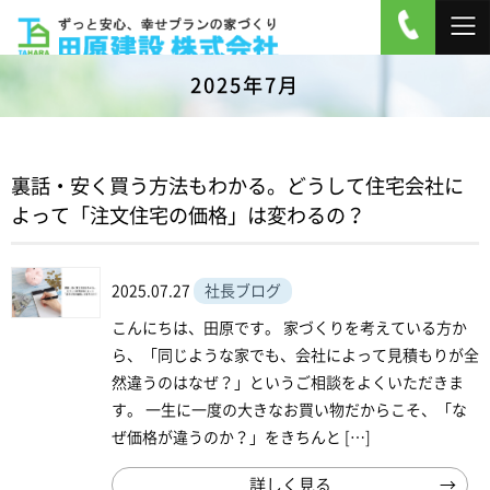
2025年7月
裏話・安く買う方法もわかる。どうして住宅会社に
よって「注文住宅の価格」は変わるの？
2025.07.27
社長ブログ
こんにちは、田原です。 家づくりを考えている方か
ら、「同じような家でも、会社によって見積もりが全
然違うのはなぜ？」というご相談をよくいただきま
す。 一生に一度の大きなお買い物だからこそ、「な
ぜ価格が違うのか？」をきちんと […]
詳しく見る