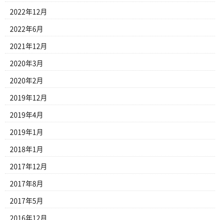
2022年12月
2022年6月
2021年12月
2020年3月
2020年2月
2019年12月
2019年4月
2019年1月
2018年1月
2017年12月
2017年8月
2017年5月
2016年12月