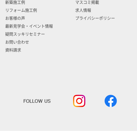
新築施工例
マスコミ掲載
リフォーム施工例
求人情報
お客様の声
プライバシーポリシー
最新見学会・イベント情報
疑問スッキリセミナー
お問い合わせ
資料請求