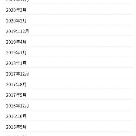
2020年3月
2020年2月
2019年12月
2019年4月
2019年1月
2018年1月
2017年12月
2017年8月
2017年5月
2016年12月
2016年6月
2016年5月