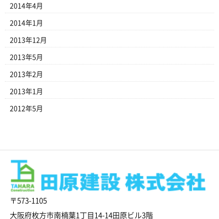
2014年4月
2014年1月
2013年12月
2013年5月
2013年2月
2013年1月
2012年5月
〒573-1105
大阪府枚方市南楠葉1丁目14-14田原ビル3階