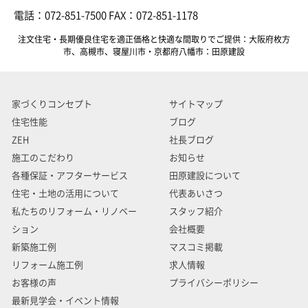
電話：072-851-7500 FAX：072-851-1178
注文住宅・長期優良住宅を適正価格と快適な間取りでご提供：大阪府枚方
市、高槻市、寝屋川市・京都府八幡市：田原建設
家づくりコンセプト
サイトマップ
住宅性能
ブログ
ZEH
社長ブログ
施工のこだわり
お知らせ
各種保証・アフターサービス
田原建設について
住宅・土地の活用について
代表あいさつ
私たちのリフォーム・リノベー
スタッフ紹介
ション
会社概要
新築施工例
マスコミ掲載
リフォーム施工例
求人情報
お客様の声
プライバシーポリシー
最新見学会・イベント情報