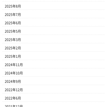
2025年8月
2025年7月
2025年6月
2025年5月
2025年3月
2025年2月
2025年1月
2024年11月
2024年10月
2024年9月
2022年12月
2022年6月
2021年12月