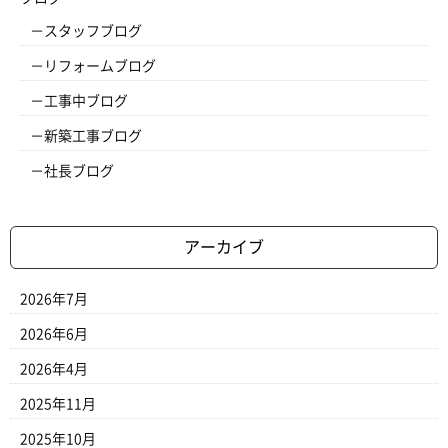
スタッフブログ
リフォームブログ
工事中ブログ
新築工事ブログ
社長ブログ
アーカイブ
2026年7月
2026年6月
2026年4月
2025年11月
2025年10月