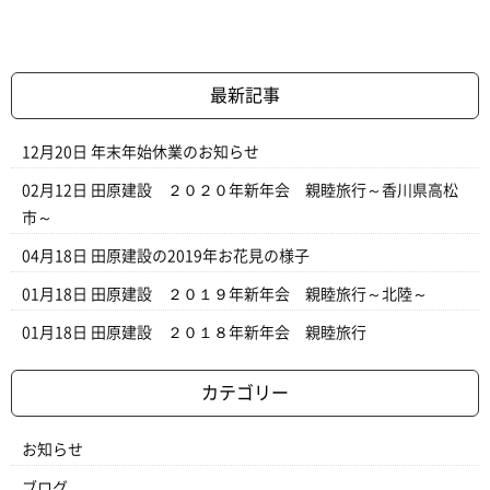
最新記事
12月20日
年末年始休業のお知らせ
02月12日
田原建設 ２０２０年新年会 親睦旅行～香川県高松
市～
04月18日
田原建設の2019年お花見の様子
01月18日
田原建設 ２０１９年新年会 親睦旅行～北陸～
01月18日
田原建設 ２０１８年新年会 親睦旅行
カテゴリー
お知らせ
ブログ