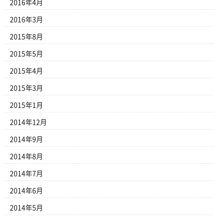
2016年4月
2016年3月
2015年8月
2015年5月
2015年4月
2015年3月
2015年1月
2014年12月
2014年9月
2014年8月
2014年7月
2014年6月
2014年5月