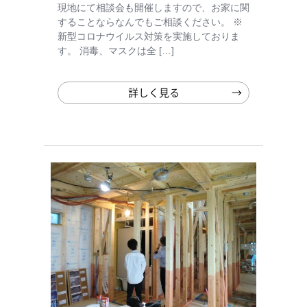
現地にて相談会も開催しますので、お家に関
することならなんでもご相談ください。 ※
新型コロナウイルス対策を実施しておりま
す。 消毒、マスクは全 […]
詳しく見る