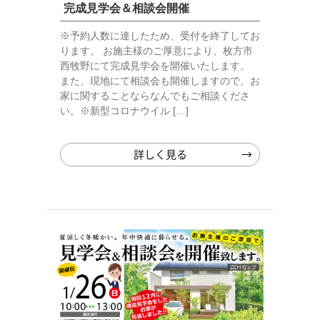
完成見学会＆相談会開催
※予約人数に達したため、受付を終了してお
ります。 お施主様のご厚意により、枚方市
西牧野にて完成見学会を開催いたします。
また、現地にて相談会も開催しますので、お
家に関することならなんでもご相談くださ
い。※新型コロナウイル […]
詳しく見る