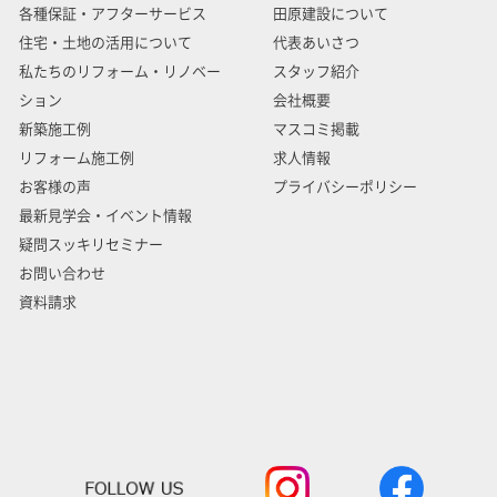
各種保証・アフターサービス
田原建設について
住宅・土地の活用について
代表あいさつ
私たちのリフォーム・リノベー
スタッフ紹介
ション
会社概要
新築施工例
マスコミ掲載
リフォーム施工例
求人情報
お客様の声
プライバシーポリシー
最新見学会・イベント情報
疑問スッキリセミナー
お問い合わせ
資料請求