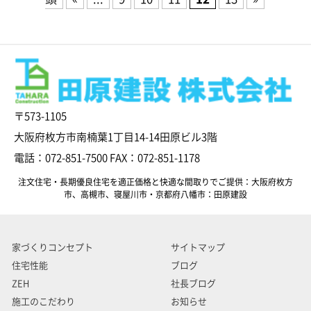
〒573-1105
大阪府枚方市南楠葉1丁目14-14田原ビル3階
電話：072-851-7500 FAX：072-851-1178
注文住宅・長期優良住宅を適正価格と快適な間取りでご提供：大阪府枚方
市、高槻市、寝屋川市・京都府八幡市：田原建設
家づくりコンセプト
サイトマップ
住宅性能
ブログ
ZEH
社長ブログ
施工のこだわり
お知らせ