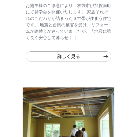
お施主様のご厚意により、枚方市伊加賀南町
にて見学会を開催いたします。 家族それぞ
れのこだわりが詰まった３世帯が住まう住宅
です。 地震と台風の被害を受け、リフォー
ムか建替えか迷っていましたが、「地震に強
く長く安心して暮らせ […]
詳しく見る