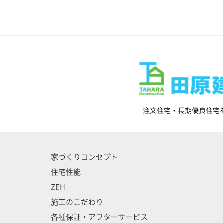
注文住宅・長期優良住宅
家づくりコンセプト
住宅性能
ZEH
施工のこだわり
各種保証・アフターサービス