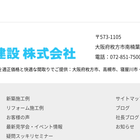
〒573-1105
大阪府枚方市南楠葉1
電話：072-851-7500
を適正価格と快適な間取りでご提供：大阪府枚方市、高槻市、寝屋川市
新築施工例
サイトマッ
リフォーム施工例
ブログ
お客様の声
社長ブログ
最新見学会・イベント情報
お知らせ
疑問スッキリセミナー