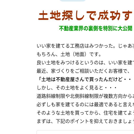
いい家を建てる工務店はみつかった。じゃあ
もちろん、土地（地面）です。
良い土地をみつけるというのは、いい家を建
最近、家づくりをご相談いただくお客様で、
「土地は不動産屋さんで買ったんだけど・・
しかし、その土地をよく見ると・・・
道路斜線制限や北側斜線制限が複数方向から
必ずしも家を建てるのには最適であると言え
そのような土地を買ってから、住宅を建てよ
まずは、下記のポイントを抑えておきましょ