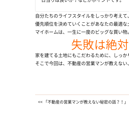
日当りは良いか？などがポイントです。
自分たちのライフスタイルをしっかり考えて
優先順位を決めていくことがあなたの最適な
マイホームは、一生に一度のビッグな買い物
失敗は絶対
家を建てる土地にもこだわるために、しっか
そこで今回は、不動産の営業マンが教えない
<< 「不動産の営業マンが教えない秘密の話？！」