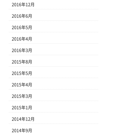
2016年12月
2016年6月
2016年5月
2016年4月
2016年3月
2015年8月
2015年5月
2015年4月
2015年3月
2015年1月
2014年12月
2014年9月