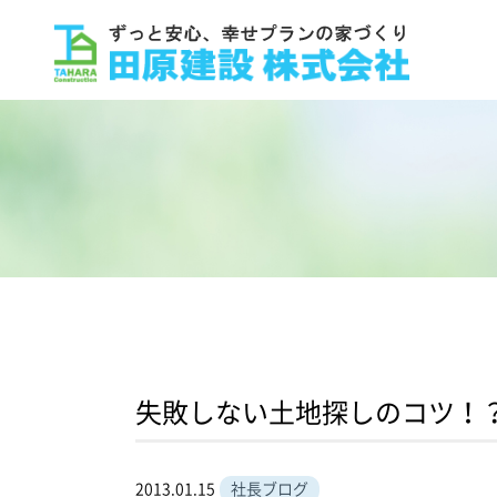
失敗しない土地探しのコツ！
2013.01.15
社長ブログ