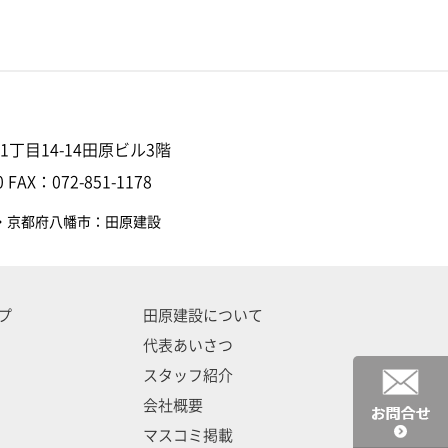
丁目14-14田原ビル3階
 FAX：072-851-1178
・京都府八幡市：田原建設
プ
田原建設について
代表あいさつ
スタッフ紹介
会社概要
マスコミ掲載