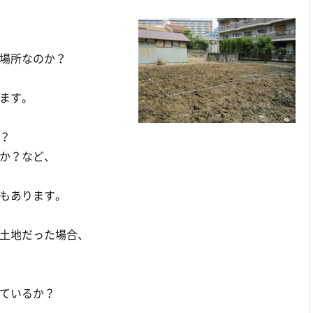
場所なのか？
ます。
？
か？など、
もあります。
土地だった場合、
ているか？