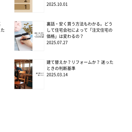
2025.10.01
裏
裏話・安く買う方法もわかる。どう
えた
して住宅会社によって「注文住宅の
価格」は変わるの？
2025.07.27
と
建て替えか？リフォームか？ 迷った
ときの判断基準
2025.03.14