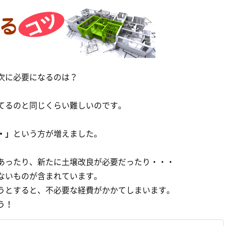
次に必要になるのは？
てるのと同じくらい難しいのです。
・」
という方が増えました。
あったり、新たに土壌改良が必要だったり・・・
ないものが含まれています。
うとすると、不必要な経費がかかてしまいます。
う！