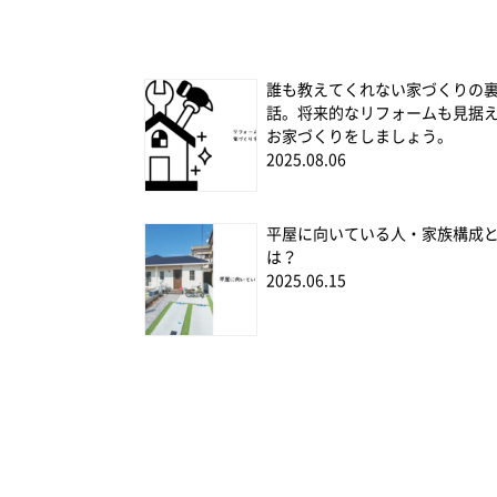
誰も教えてくれない家づくりの
話。将来的なリフォームも見据
お家づくりをしましょう。
2025.08.06
平屋に向いている人・家族構成
は？
2025.06.15