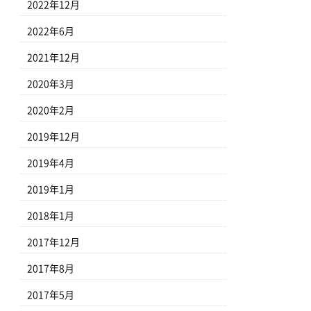
2022年12月
2022年6月
2021年12月
2020年3月
2020年2月
2019年12月
2019年4月
2019年1月
2018年1月
2017年12月
2017年8月
2017年5月