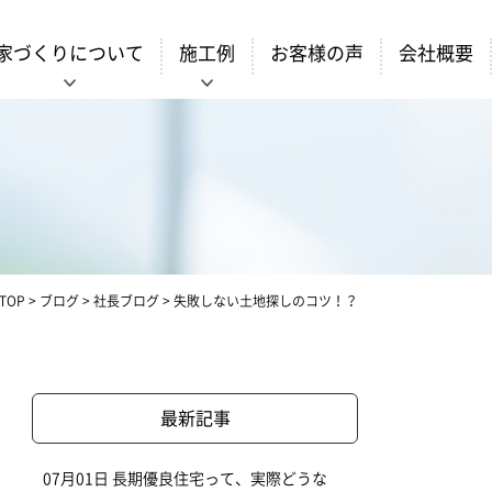
家づくりについて
施工例
お客様の声
会社概要
TOP
>
ブログ
>
社長ブログ
>
失敗しない土地探しのコツ！？
最新記事
07月01日
長期優良住宅って、実際どうな