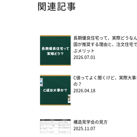
関連記事
長期優良住宅って、実際どうな
国が推奨する理由と、注文住宅
ぶメリット
2026.07.01
C値ってよく聞くけど、実際大事
の？
2026.04.18
構造見学会の見方
2025.11.07