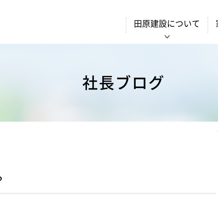
田原建設について
社長ブログ
？