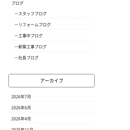
ブログ
スタッフブログ
リフォームブログ
工事中ブログ
新築工事ブログ
社長ブログ
アーカイブ
2026年7月
2026年6月
2026年4月
2025年11月