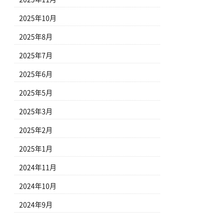
2025年10月
2025年8月
2025年7月
2025年6月
2025年5月
2025年3月
2025年2月
2025年1月
2024年11月
2024年10月
2024年9月