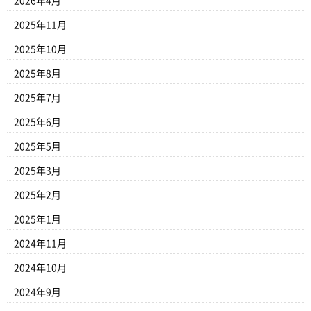
2026年4月
2025年11月
2025年10月
2025年8月
2025年7月
2025年6月
2025年5月
2025年3月
2025年2月
2025年1月
2024年11月
2024年10月
2024年9月