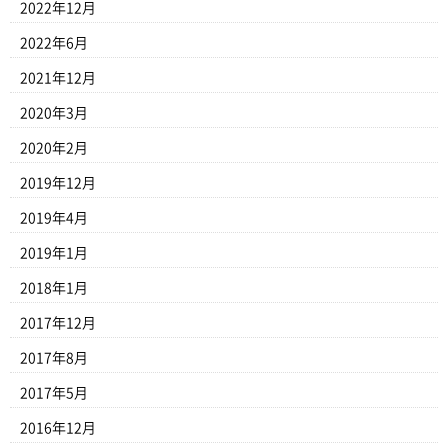
2022年12月
2022年6月
2021年12月
2020年3月
2020年2月
2019年12月
2019年4月
2019年1月
2018年1月
2017年12月
2017年8月
2017年5月
2016年12月