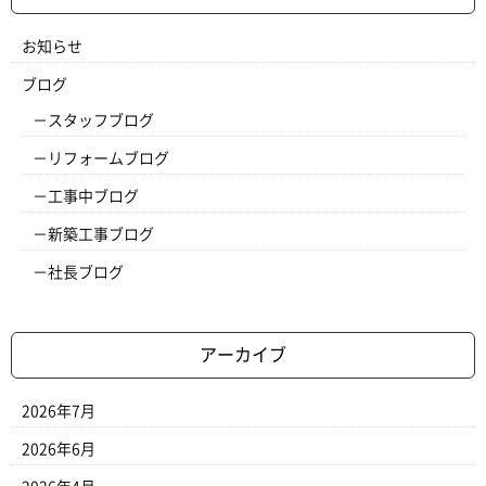
お知らせ
ブログ
スタッフブログ
リフォームブログ
工事中ブログ
新築工事ブログ
社長ブログ
アーカイブ
2026年7月
2026年6月