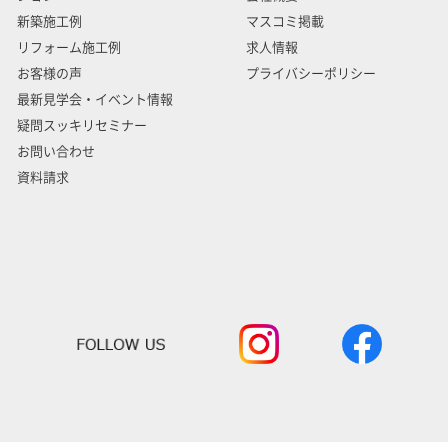
新築施工例
マスコミ掲載
リフォーム施工例
求人情報
お客様の声
プライバシーポリシー
最新見学会・イベント情報
疑問スッキリセミナー
お問い合わせ
資料請求