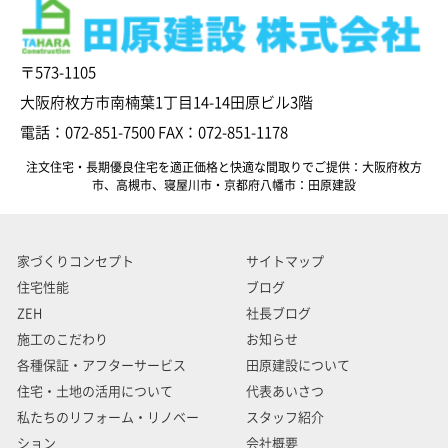
〒573-1105
大阪府枚方市南楠葉1丁目14-14田原ビル3階
電話：072-851-7500 FAX：072-851-1178
注文住宅・長期優良住宅を適正価格と快適な間取りでご提供：大阪府枚方
市、高槻市、寝屋川市・京都府八幡市：田原建設
家づくりコンセプト
サイトマップ
住宅性能
ブログ
ZEH
社長ブログ
施工のこだわり
お知らせ
各種保証・アフターサービス
田原建設について
住宅・土地の活用について
代表あいさつ
私たちのリフォーム・リノベー
スタッフ紹介
ション
会社概要