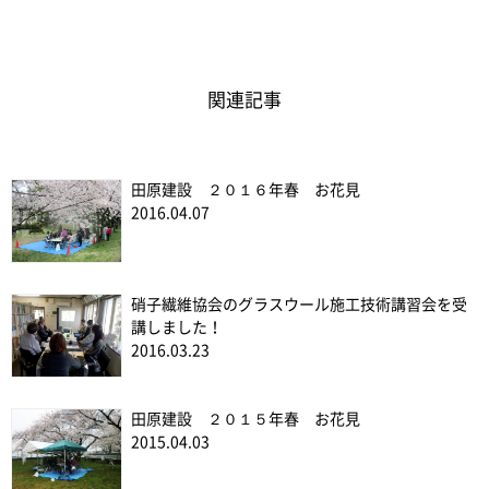
関連記事
田原建設 ２０１６年春 お花見
2016.04.07
硝子繊維協会のグラスウール施工技術講習会を受
講しました！
2016.03.23
田原建設 ２０１５年春 お花見
2015.04.03