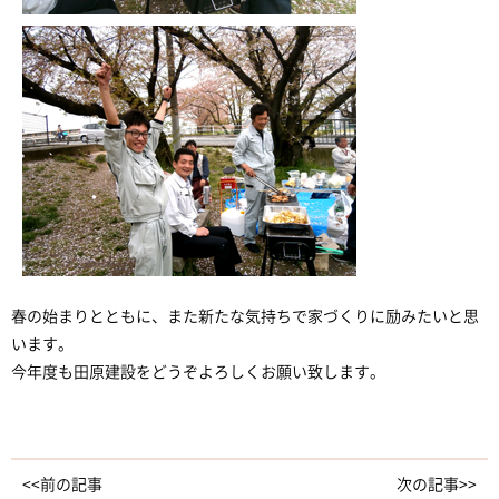
春の始まりとともに、また新たな気持ちで家づくりに励みたいと思
います。
今年度も田原建設をどうぞよろしくお願い致します。
<<前の記事
次の記事>>