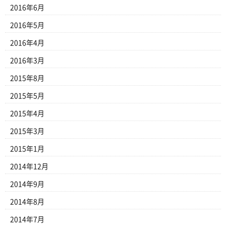
2016年6月
2016年5月
2016年4月
2016年3月
2015年8月
2015年5月
2015年4月
2015年3月
2015年1月
2014年12月
2014年9月
2014年8月
2014年7月