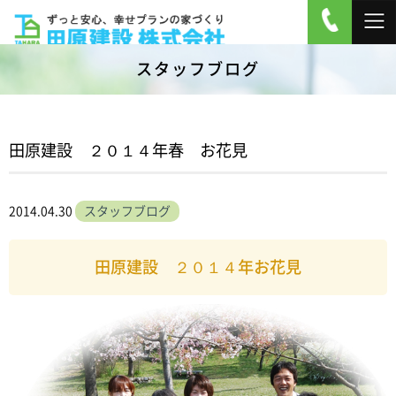
スタッフブログ
田原建設 ２０１４年春 お花見
2014.04.30
スタッフブログ
田原建設 ２０１４年お花見