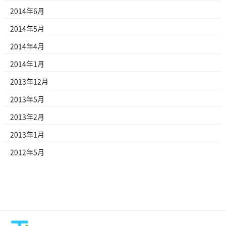
2014年6月
2014年5月
2014年4月
2014年1月
2013年12月
2013年5月
2013年2月
2013年1月
2012年5月