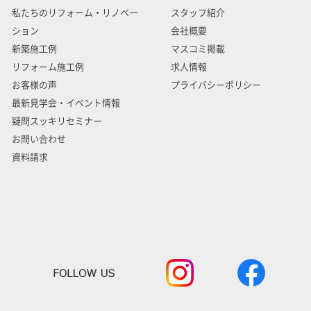
私たちのリフォーム・リノベー
スタッフ紹介
ション
会社概要
新築施工例
マスコミ掲載
リフォーム施工例
求人情報
お客様の声
プライバシーポリシー
最新見学会・イベント情報
疑問スッキリセミナー
お問い合わせ
資料請求