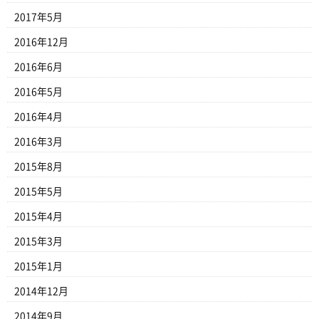
2017年5月
2016年12月
2016年6月
2016年5月
2016年4月
2016年3月
2015年8月
2015年5月
2015年4月
2015年3月
2015年1月
2014年12月
2014年9月