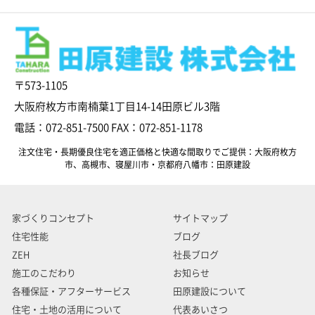
〒573-1105
大阪府枚方市南楠葉1丁目14-14田原ビル3階
電話：072-851-7500 FAX：072-851-1178
注文住宅・長期優良住宅を適正価格と快適な間取りでご提供：大阪府枚方
市、高槻市、寝屋川市・京都府八幡市：田原建設
家づくりコンセプト
サイトマップ
住宅性能
ブログ
ZEH
社長ブログ
施工のこだわり
お知らせ
各種保証・アフターサービス
田原建設について
住宅・土地の活用について
代表あいさつ