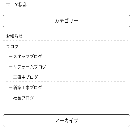
市 Ｙ様邸
カテゴリー
お知らせ
ブログ
スタッフブログ
リフォームブログ
工事中ブログ
新築工事ブログ
社長ブログ
アーカイブ