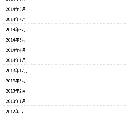
2014年8月
2014年7月
2014年6月
2014年5月
2014年4月
2014年1月
2013年12月
2013年5月
2013年2月
2013年1月
2012年5月