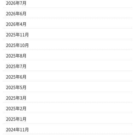
2026年7月
2026年6月
2026年4月
2025年11月
2025年10月
2025年8月
2025年7月
2025年6月
2025年5月
2025年3月
2025年2月
2025年1月
2024年11月