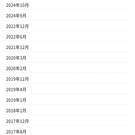
2024年10月
2024年9月
2022年12月
2022年6月
2021年12月
2020年3月
2020年2月
2019年12月
2019年4月
2019年1月
2018年1月
2017年12月
2017年8月