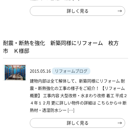
詳しく見る
耐震・断熱を強化 新築同様にリフォーム 枚方
市 Ｋ様邸
2015.05.16
リフォームブログ
建物内部は全て解体して、新築同様にリフォーム 耐
震・断熱強化の工事の様子をご紹介！ 【リフォーム
概要】 工事内容 大型改修・水まわり改修 着工 平成２
４年１２月 更に詳しい物件の詳細は こちらから⇒ 断
熱材・透湿防水シー […]
詳しく見る