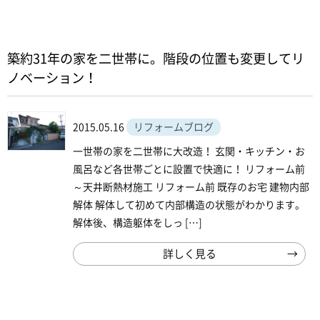
築約31年の家を二世帯に。階段の位置も変更してリ
ノベーション！
2015.05.16
リフォームブログ
一世帯の家を二世帯に大改造！ 玄関・キッチン・お
風呂など各世帯ごとに設置で快適に！ リフォーム前
～天井断熱材施工 リフォーム前 既存のお宅 建物内部
解体 解体して初めて内部構造の状態がわかります。
解体後、構造躯体をしっ […]
詳しく見る