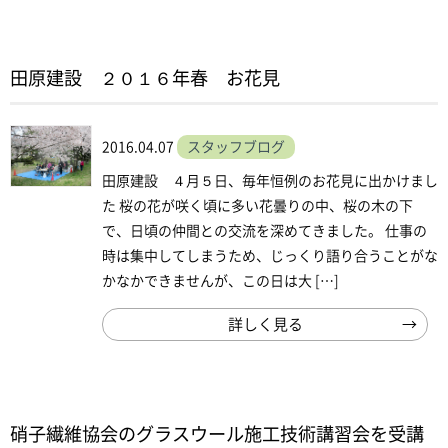
田原建設 ２０１６年春 お花見
2016.04.07
スタッフブログ
田原建設 ４月５日、毎年恒例のお花見に出かけまし
た 桜の花が咲く頃に多い花曇りの中、桜の木の下
で、日頃の仲間との交流を深めてきました。 仕事の
時は集中してしまうため、じっくり語り合うことがな
かなかできませんが、この日は大 […]
詳しく見る
硝子繊維協会のグラスウール施工技術講習会を受講